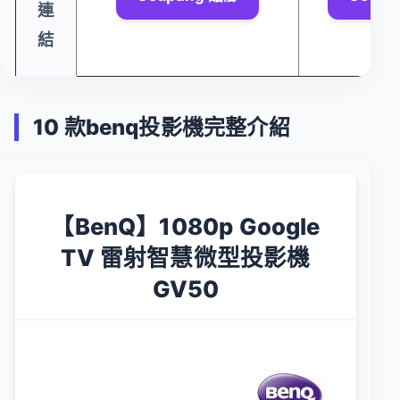
連
結
10 款benq投影機完整介紹
【BenQ】1080p Google
TV 雷射智慧微型投影機
GV50