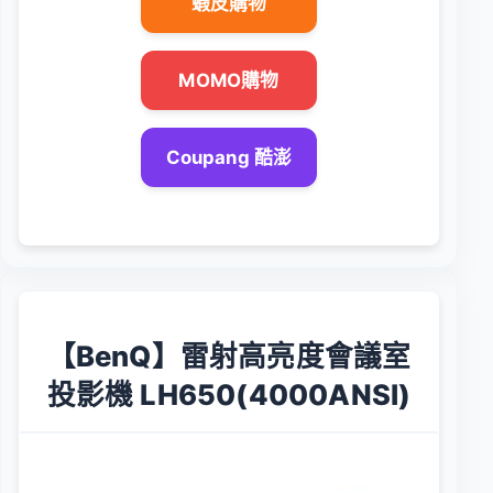
蝦皮購物
MOMO購物
Coupang 酷澎
【BenQ】雷射高亮度會議室
投影機 LH650(4000ANSI)