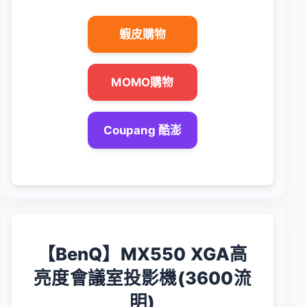
蝦皮購物
MOMO購物
Coupang 酷澎
【BenQ】MX550 XGA高
亮度會議室投影機(3600流
明)