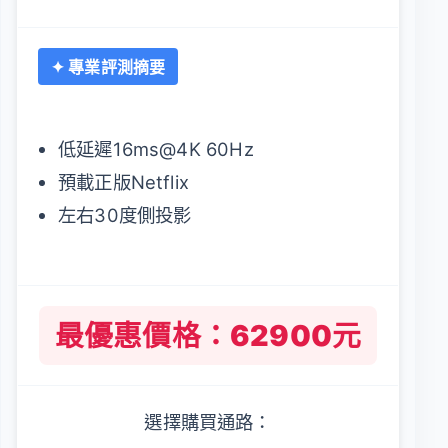
✦ 專業評測摘要
低延遲16ms@4K 60Hz
預載正版Netflix
左右30度側投影
最優惠價格：62900元
選擇購買通路：