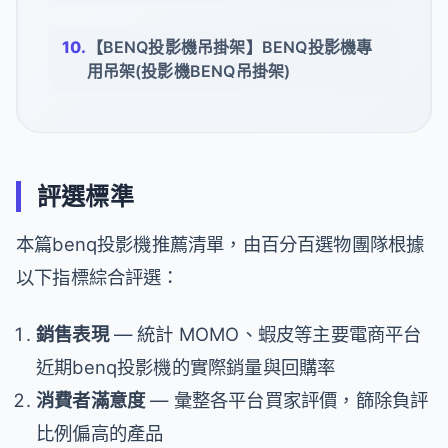
【BENQ投影機吊掛架】BENQ投影機專
用吊架(投影機BENQ吊掛架)
評選標準
本篇benq投影機推薦清單，由百分百選物團隊根據
以下指標綜合評選：
銷售表現
— 統計 MOMO、蝦皮等主要電商平台
近期benq投影機的實際銷量與回購率
消費者滿意度
— 彙整各平台買家評價，篩除負評
比例偏高的產品