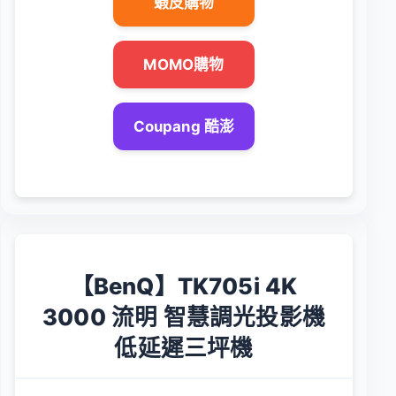
蝦皮購物
MOMO購物
Coupang 酷澎
【BenQ】TK705i 4K
3000 流明 智慧調光投影機
低延遲三坪機