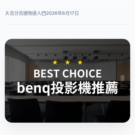
百分百選物達人
2026年6月17日