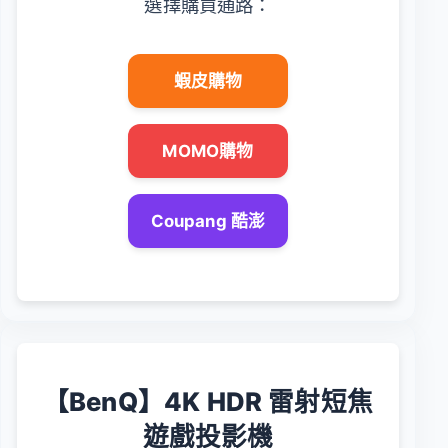
選擇購買通路：
蝦皮購物
MOMO購物
Coupang 酷澎
【BenQ】4K HDR 雷射短焦
遊戲投影機