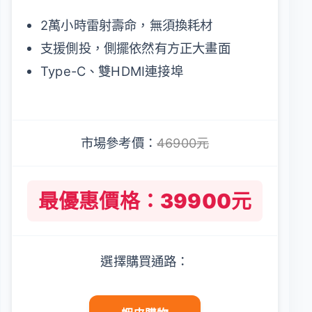
2萬小時雷射壽命，無須換耗材
支援側投，側擺依然有方正大畫面
Type-C、雙HDMI連接埠
市場參考價：
46900元
最優惠價格：39900元
選擇購買通路：