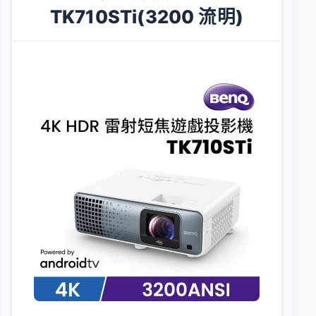
TK710STi(3200 流明)