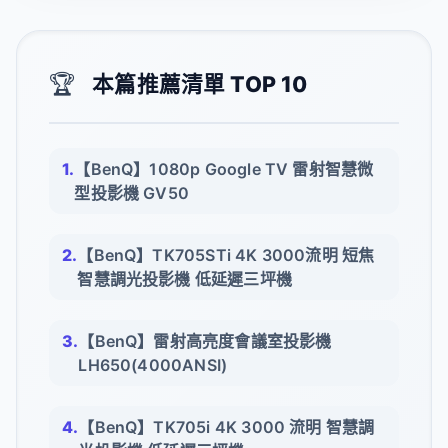
🏆
本篇推薦清單 TOP 10
【BenQ】1080p Google TV 雷射智慧微
型投影機 GV50
【BenQ】TK705STi 4K 3000流明 短焦
智慧調光投影機 低延遲三坪機
【BenQ】雷射高亮度會議室投影機
LH650(4000ANSI)
【BenQ】TK705i 4K 3000 流明 智慧調