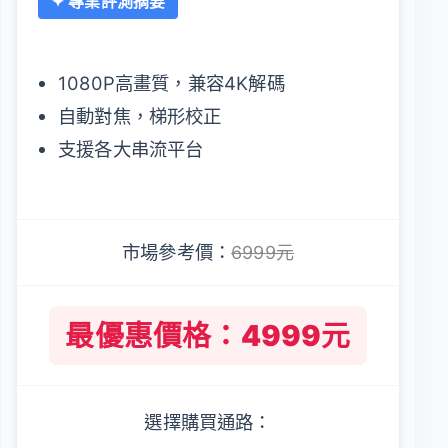
✦ 專業評測摘要
1080P高畫質，兼容4K解碼
自動對焦，梯形校正
支援各大串流平台
市場參考價：
6999元
最優惠價格：4999元
選擇購買通路：