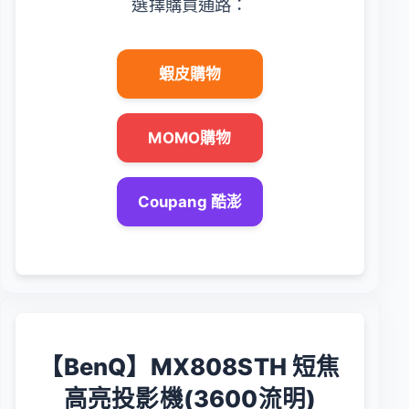
選擇購買通路：
蝦皮購物
MOMO購物
Coupang 酷澎
【BenQ】MX808STH 短焦
高亮投影機(3600流明)