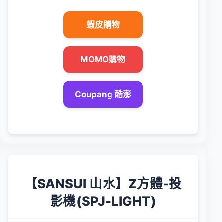
蝦皮購物
MOMO購物
Coupang 酷澎
【SANSUI 山水】Z方體-投
影機(SPJ-LIGHT)