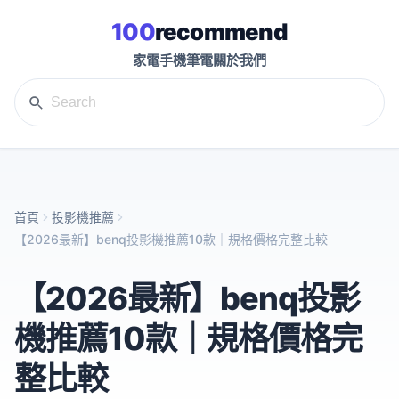
100
recommend
家電
手機
筆電
關於我們
首頁
投影機推薦
【2026最新】benq投影機推薦10款｜規格價格完整比較
【2026最新】benq投影
機推薦10款｜規格價格完
整比較