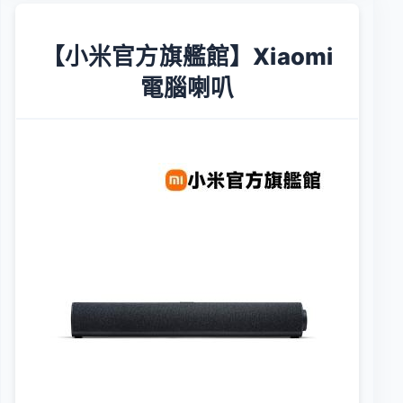
【小米官方旗艦館】Xiaomi
電腦喇叭