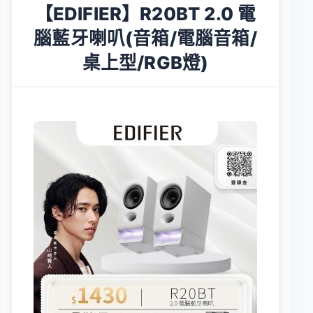
【EDIFIER】R20BT 2.0 電
腦藍牙喇叭(音箱/電腦音箱/
桌上型/RGB燈)