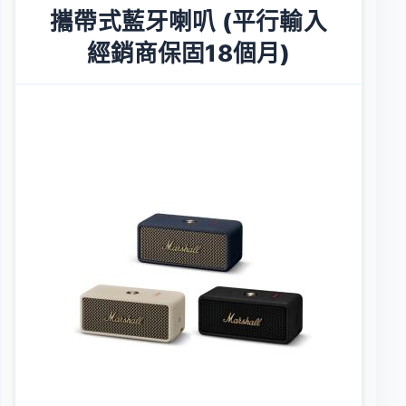
攜帶式藍牙喇叭 (平行輸入
經銷商保固18個月)