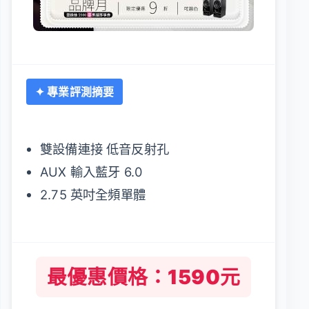
✦ 專業評測摘要
雙設備連接 低音反射孔
AUX 輸入藍牙 6.0
2.75 英吋全頻單體
最優惠價格：1590元