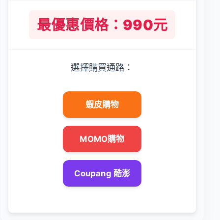
最優惠價格：990元
選擇購買通路：
蝦皮購物
MOMO購物
Coupang 酷澎