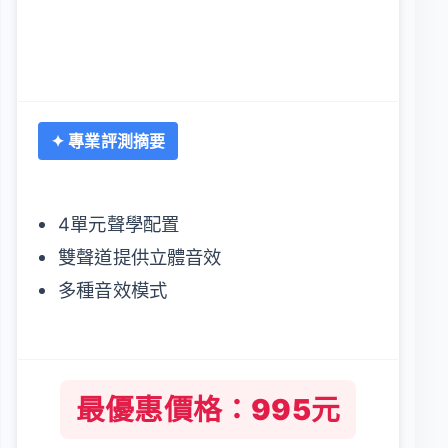
✦ 專業評測摘要
4單元聲學配置
雙聲道提供立體音效
多種音效模式
最優惠價格：995元