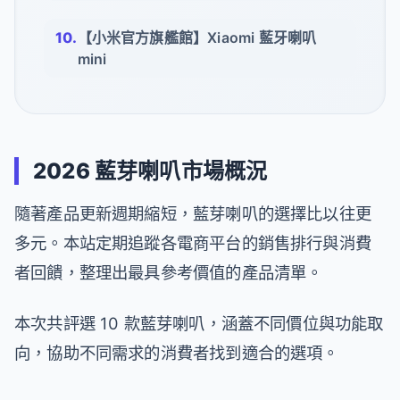
【小米官方旗艦館】Xiaomi 藍牙喇叭
mini
2026 藍芽喇叭市場概況
隨著產品更新週期縮短，藍芽喇叭的選擇比以往更
多元。本站定期追蹤各電商平台的銷售排行與消費
者回饋，整理出最具參考價值的產品清單。
本次共評選 10 款藍芽喇叭，涵蓋不同價位與功能取
向，協助不同需求的消費者找到適合的選項。