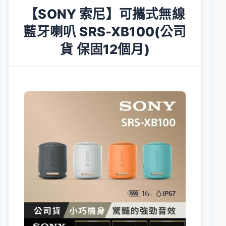
【SONY 索尼】可攜式無線
藍牙喇叭 SRS-XB100(公司
貨 保固12個月)