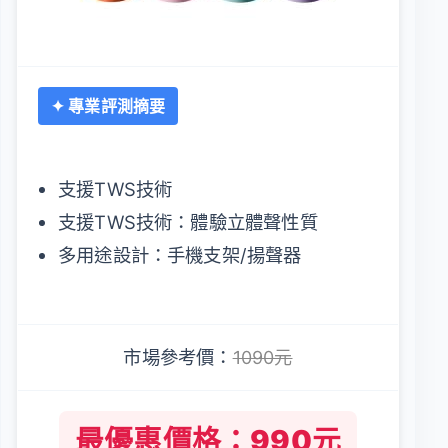
✦ 專業評測摘要
支援TWS技術
支援TWS技術：體驗立體聲性質
多用途設計：手機支架/揚聲器
市場參考價：
1090元
最優惠價格：990元