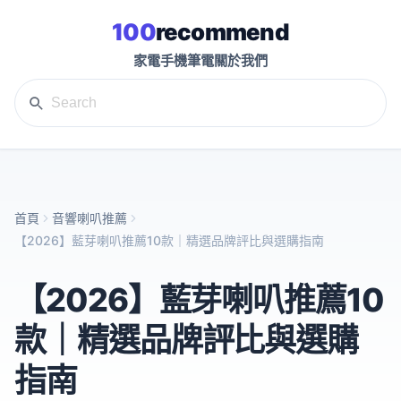
100
recommend
家電
手機
筆電
關於我們
首頁
音響喇叭推薦
【2026】藍芽喇叭推薦10款｜精選品牌評比與選購指南
【2026】藍芽喇叭推薦10
款｜精選品牌評比與選購
指南