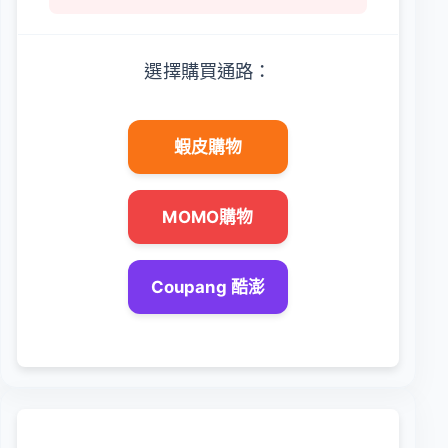
選擇購買通路：
蝦皮購物
MOMO購物
Coupang 酷澎