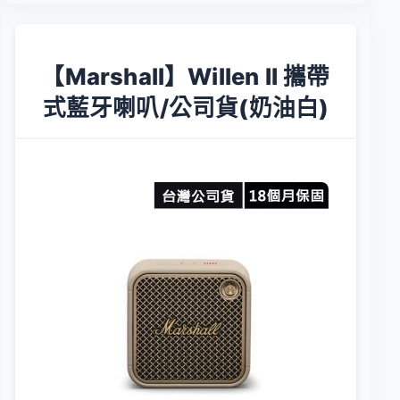
【Marshall】Willen II 攜帶
式藍牙喇叭/公司貨(奶油白)