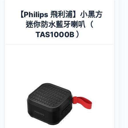
【Philips 飛利浦】小黑方
迷你防水藍牙喇叭（
TAS1000B ）