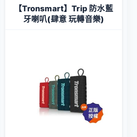
【Tronsmart】Trip 防水藍
牙喇叭(肆意 玩轉音樂)