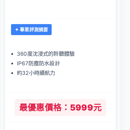
✦ 專業評測摘要
360度沈浸式的聆聽體驗
IP67防塵防水設計
約32小時續航力
最優惠價格：5999元