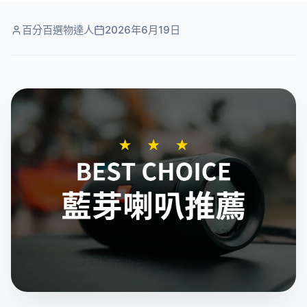
百分百選物達人
2026年6月19日