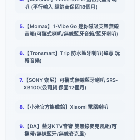
叭 (平行輸入 經銷商保固18個月)
【Momax】1-Vibe Go 迷你磁吸支架無線
音箱(可攜式喇叭/無線藍牙音箱/藍牙喇叭)
【Tronsmart】Trip 防水藍牙喇叭(肆意 玩
轉音樂)
【SONY 索尼】可攜式無線藍牙喇叭 SRS-
XB100(公司貨 保固12個月)
【小米官方旗艦館】Xiaomi 電腦喇叭
【DA】藍牙KTV音響 雙無線麥克風組(可
攜帶/無線藍牙/無線麥克風)