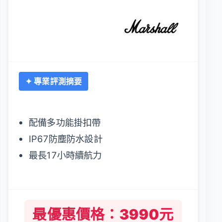
✦ 專業評測摘要
配備多功能掛扣帶
IP67防塵防水設計
最長17小時續航力
最優惠價格：3990元