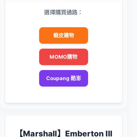
選擇購買通路：
蝦皮購物
MOMO購物
Coupang 酷澎
【Marshall】Emberton III