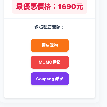
最優惠價格：1690元
選擇購買通路：
蝦皮購物
MOMO購物
Coupang 酷澎