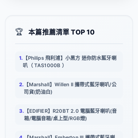
🏆
本篇推薦清單 TOP 10
【Philips 飛利浦】小黑方 迷你防水藍牙喇
叭（ TAS1000B ）
【Marshall】Willen II 攜帶式藍牙喇叭/公
司貨(奶油白)
【EDIFIER】R20BT 2.0 電腦藍牙喇叭(音
箱/電腦音箱/桌上型/RGB燈)
【Marshall】Emberton III 攜帶式藍牙喇