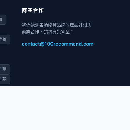
商業合作
薦
我們歡迎各類優質品牌的產品評測與
商業合作，請將資訊寄至：
推薦
contact@100recommend.com
推薦
推薦
薦