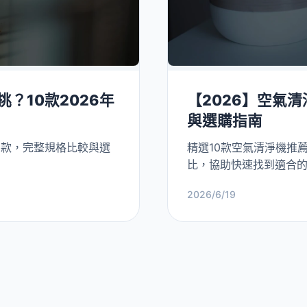
挑？10款2026年
【2026】空氣
與選購指南
薦10款，完整規格比較與選
精選10款空氣清淨機推
比，協助快速找到適合
2026/6/19