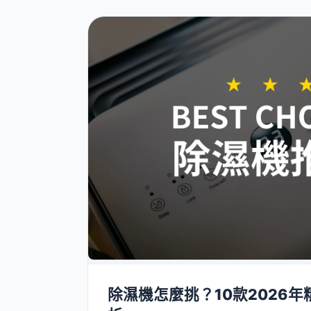
除濕機怎麼挑？10款2026