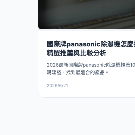
國際牌panasonic除濕機怎麼
精選推薦與比較分析
2026最新國際牌panasonic除濕機推
購建議，找到最適合的產品。
2026/6/21