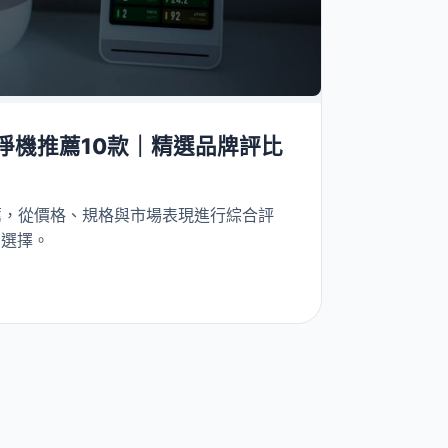
清淨機推薦10款｜精選品牌評比
薦，從價格、規格與市場表現進行綜合評
的選擇。