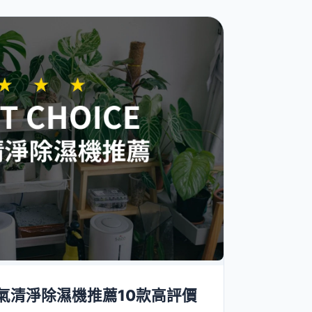
空氣清淨除濕機推薦10款高評價