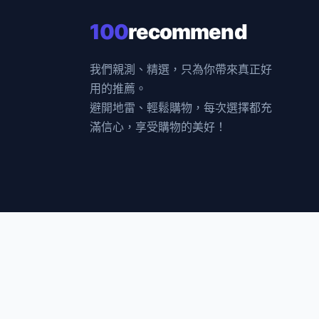
100
recommend
我們親測、精選，只為你帶來真正好
用的推薦。
避開地雷、輕鬆購物，每次選擇都充
滿信心，享受購物的美好！