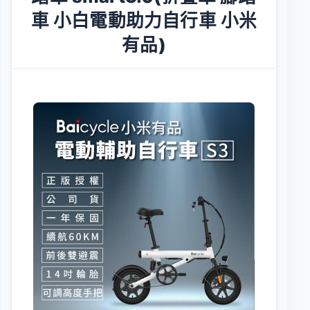
車 小白電動助力自行車 小米
有品)