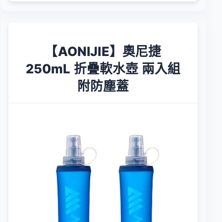
【AONIJIE】奧尼捷
250mL 折疊軟水壺 兩入組
附防塵蓋