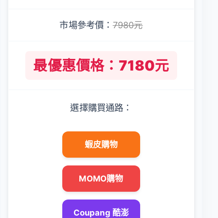
市場參考價：
7980元
最優惠價格：7180元
選擇購買通路：
蝦皮購物
MOMO購物
Coupang 酷澎