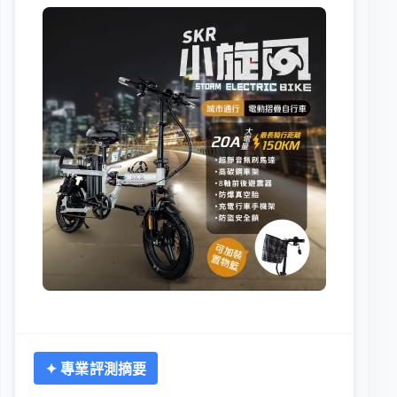
✦ 專業評測摘要