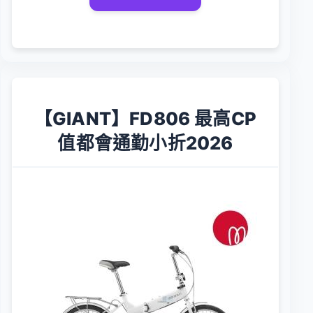
【GIANT】FD806 最高CP
值都會通勤小折2026