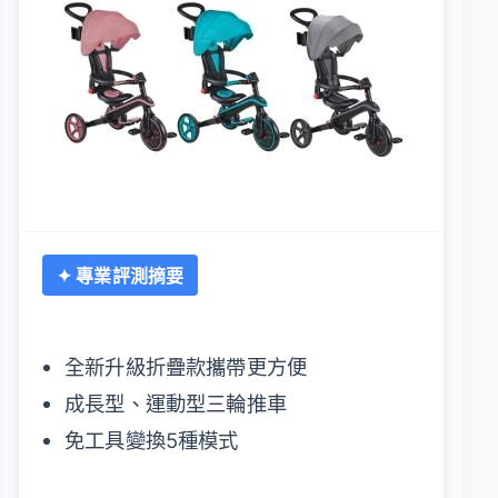
✦ 專業評測摘要
全新升級折疊款攜帶更方便
成長型、運動型三輪推車
免工具變換5種模式