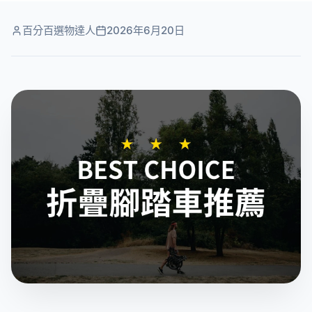
百分百選物達人
2026年6月20日