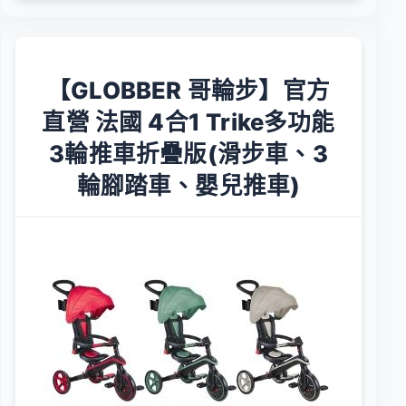
【GLOBBER 哥輪步】官方
直營 法國 4合1 Trike多功能
3輪推車折疊版(滑步車、3
輪腳踏車、嬰兒推車)