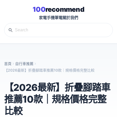
100
recommend
家電
手機
筆電
關於我們
首頁
自行車推薦
【2026最新】折疊腳踏車推薦10款｜規格價格完整比較
【2026最新】折疊腳踏車
推薦10款｜規格價格完整
比較