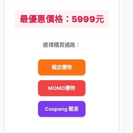
最優惠價格：5999元
選擇購買通路：
蝦皮購物
MOMO購物
Coupang 酷澎