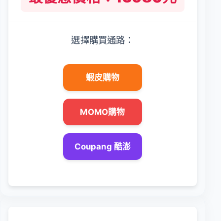
選擇購買通路：
蝦皮購物
MOMO購物
Coupang 酷澎