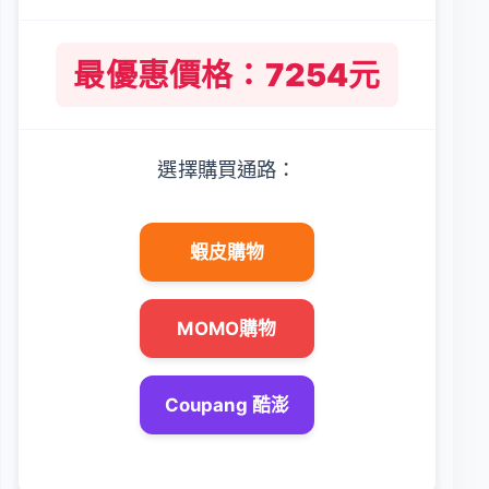
最優惠價格：7254元
選擇購買通路：
蝦皮購物
MOMO購物
Coupang 酷澎