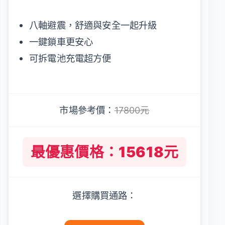
八軸避震，舒適與安全一起升級
一鍵鎖車更安心
可拆電池充電超方便
市場參考價：
17800元
最優惠價格：15618元
選擇購買通路：