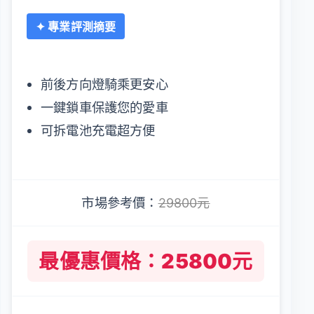
✦ 專業評測摘要
前後方向燈騎乘更安心
一鍵鎖車保護您的愛車
可拆電池充電超方便
市場參考價：
29800元
最優惠價格：25800元