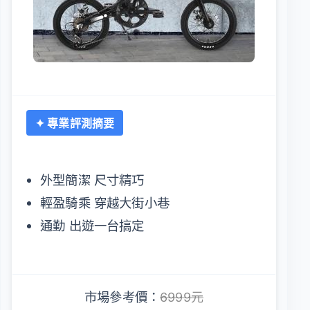
✦ 專業評測摘要
外型簡潔 尺寸精巧
輕盈騎乘 穿越大街小巷
通勤 出遊一台搞定
市場參考價：
6999元