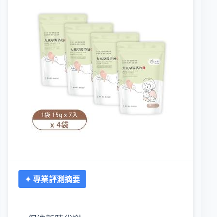
✦ 專業評測摘要