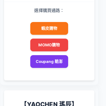
選擇購買通路：
蝦皮購物
MOMO購物
Coupang 酷澎
【YAOCHEN 瑤辰】