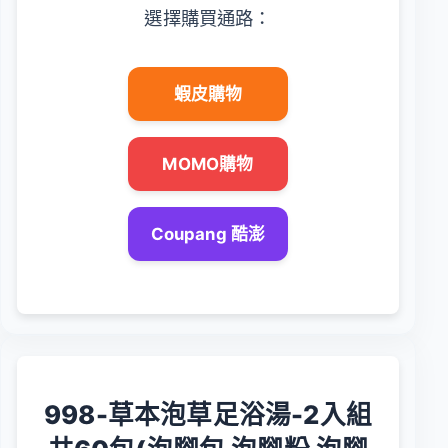
選擇購買通路：
蝦皮購物
MOMO購物
Coupang 酷澎
998-草本泡草足浴湯-2入組