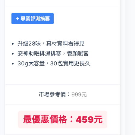
✦ 專業評測摘要
升級28味，真材實料看得見
安神助眠排濕排寒，養顏暖宮
30g大容量，30包實用更長久
市場參考價：
999元
最優惠價格：459元