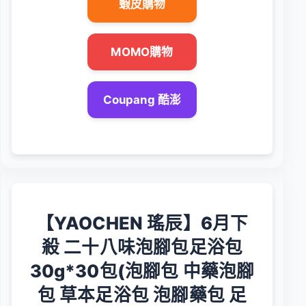
蝦皮購物
MOMO購物
Coupang 酷澎
【YAOCHEN 瑤辰】6月下
殺 二十八味泡腳包足浴包
30g*30包(泡腳包 中藥泡腳
包 草本足浴包 泡腳藥包 足