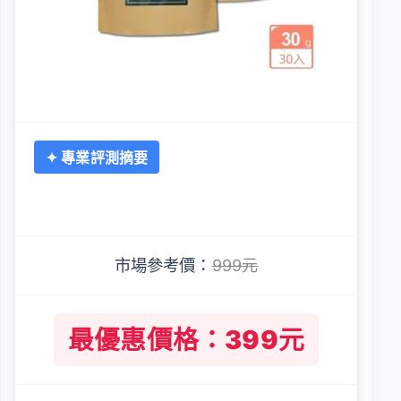
✦ 專業評測摘要
市場參考價：
999元
最優惠價格：399元