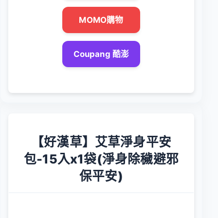
MOMO購物
Coupang 酷澎
【好漢草】艾草淨身平安
包-15入x1袋(淨身除穢避邪
保平安)