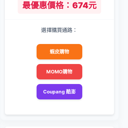
最優惠價格：674元
選擇購買通路：
蝦皮購物
MOMO購物
Coupang 酷澎