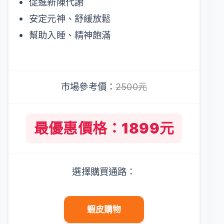
促進新陳代謝
安定元神、舒緩放鬆
幫助入睡、精神飽滿
市場參考價：
2500元
最優惠價格：1899元
選擇購買通路：
蝦皮購物