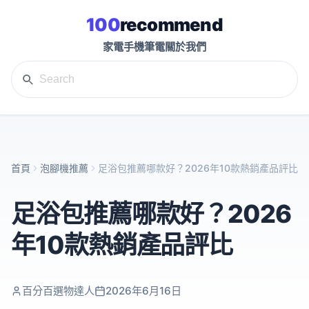
100
recommend
家電
手機
筆電
關於我們
首頁
泡腳機推薦
足浴包推薦哪款好？2026年10款熱銷產品評比
足浴包推薦哪款好？2026
年10款熱銷產品評比
百分百選物達人
2026年6月16日