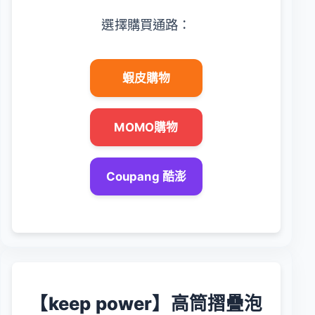
選擇購買通路：
蝦皮購物
MOMO購物
Coupang 酷澎
【keep power】高筒摺疊泡