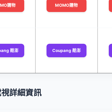
OMO購物
MOMO購物
pang 酷澎
Coupang 酷澎
電視詳細資訊