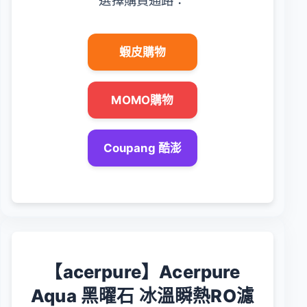
蝦皮購物
MOMO購物
Coupang 酷澎
【acerpure】Acerpure
Aqua 黑曜石 冰溫瞬熱RO濾