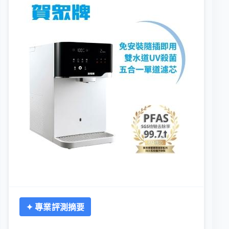
✦ 專業評測摘要