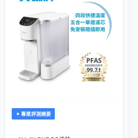
✦ 專業評測摘要