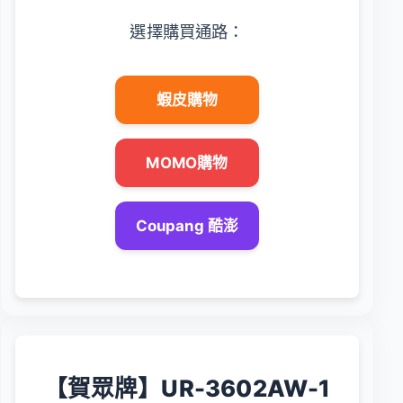
選擇購買通路：
蝦皮購物
MOMO購物
Coupang 酷澎
【賀眾牌】UR-3602AW-1