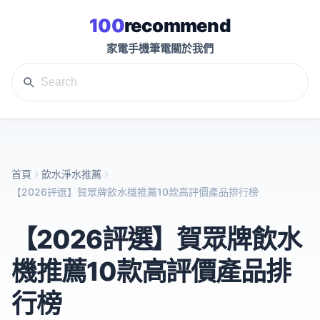
100
recommend
家電
手機
筆電
關於我們
首頁
飲水淨水推薦
【2026評選】賀眾牌飲水機推薦10款高評價產品排行榜
【2026評選】賀眾牌飲水
機推薦10款高評價產品排
行榜