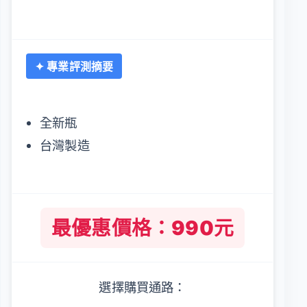
✦ 專業評測摘要
全新瓶
台灣製造
最優惠價格：990元
選擇購買通路：