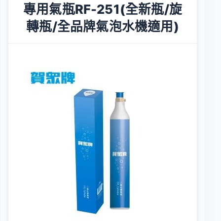
專用氣瓶RF-251(全新瓶/旋
轉瓶/全品牌氣泡水機適用)