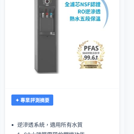
✦ 專業評測摘要
逆滲透系統，適用所有水質