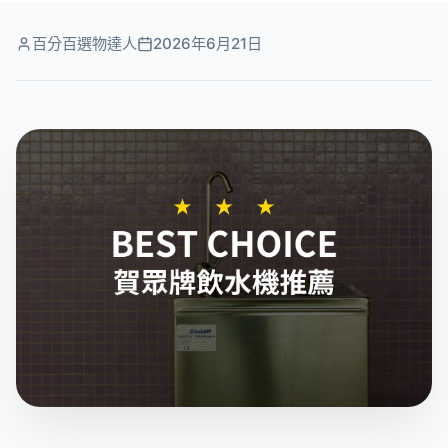
百分百選物達人
2026年6月21日