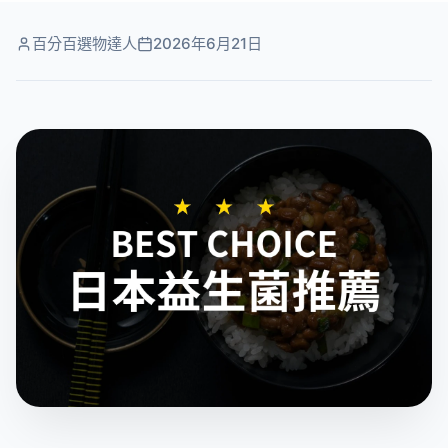
百分百選物達人
2026年6月21日