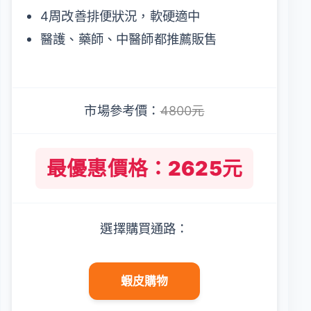
4周改善排便狀況，軟硬適中
醫護、藥師、中醫師都推薦販售
市場參考價：
4800元
最優惠價格：2625元
選擇購買通路：
蝦皮購物