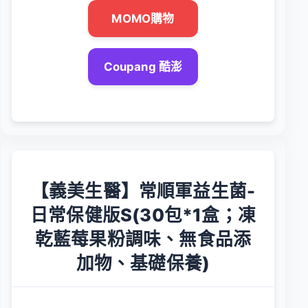
MOMO購物
Coupang 酷澎
【義美生醫】常順軍益生菌-
日常保健版S(30包*1盒；凍
乾藍莓果粉調味、無食品添
加物、基礎保養)