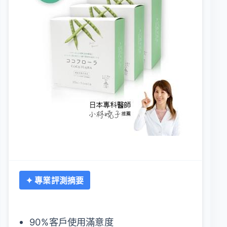
✦ 專業評測摘要
90%客戶使用滿意度