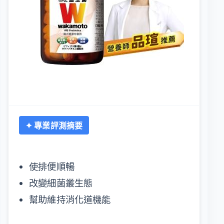
✦ 專業評測摘要
使排便順暢
改變細菌叢生態
幫助維持消化道機能