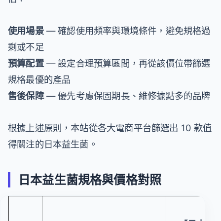
使用場景
— 確認使用頻率與環境條件，避免規格過
剩或不足
預算配置
— 設定合理預算區間，再從該價位帶篩選
規格最優的產品
售後保障
— 優先考慮保固期長、維修據點多的品牌
根據上述原則，本站從各大電商平台篩選出 10 款值
得關注的日本益生菌。
日本益生菌規格與價格對照