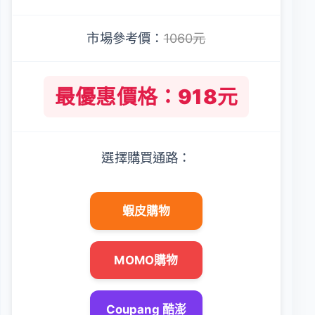
市場參考價：
1060元
最優惠價格：918元
選擇購買通路：
蝦皮購物
MOMO購物
Coupang 酷澎