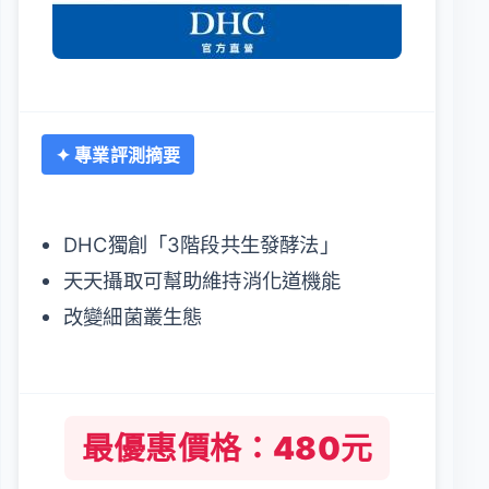
✦ 專業評測摘要
DHC獨創「3階段共生發酵法」
天天攝取可幫助維持消化道機能
改變細菌叢生態
最優惠價格：480元