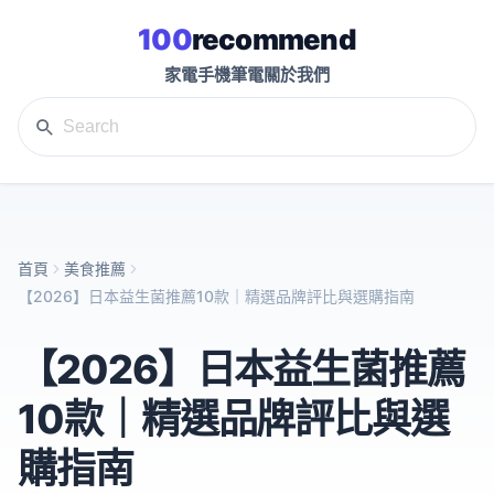
100
recommend
家電
手機
筆電
關於我們
首頁
美食推薦
【2026】日本益生菌推薦10款｜精選品牌評比與選購指南
【2026】日本益生菌推薦
10款｜精選品牌評比與選
購指南