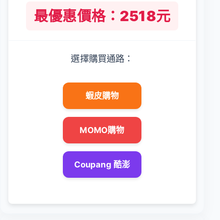
最優惠價格：2518元
選擇購買通路：
蝦皮購物
MOMO購物
Coupang 酷澎