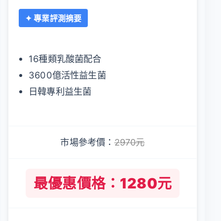
✦ 專業評測摘要
16種類乳酸菌配合
3600億活性益生菌
日韓專利益生菌
市場參考價：
2970元
最優惠價格：1280元