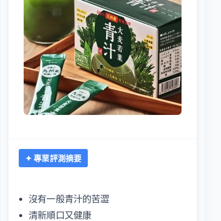
✦ 專業評測摘要
沒有一般青汁的苦澀
清新順口又健康