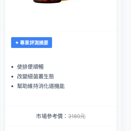
✦ 專業評測摘要
使排便順暢
改變細菌叢生態
幫助維持消化道機能
市場參考價：
3180元