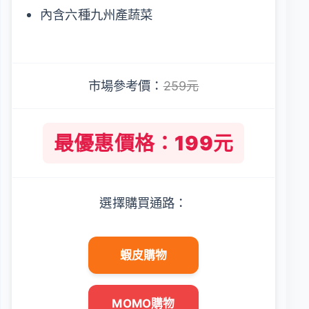
內含六種九州產蔬菜
市場參考價：
259元
最優惠價格：199元
選擇購買通路：
蝦皮購物
MOMO購物