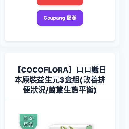
Coupang 酷澎
【COCOFLORA】口口纖日
本原裝益生元3盒組(改善排
便狀況/菌叢生態平衡)