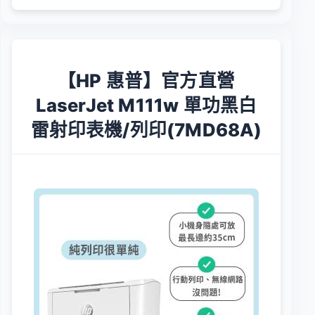
【HP 惠普】官方直營
LaserJet M111w 單功黑白
雷射印表機/列印(7MD68A)