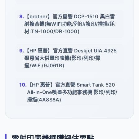
【brother】官方直營 DCP-1510 黑白雷
射複合機(無WIFI功能/列印/複印/掃描/耗
材:TN-1000/DR-1000)
【HP 惠普】官方直營 Deskjet UIA 4925
狠惠省大供墨印表機(影印/列印/掃
描/WiFi/9J061B)
【HP 惠普】官方直營 Smart Tank 520
All-in-One噴墨多功能事務機 影印/列印/
掃描(4A8S8A)
雷射印表機選購評估要點