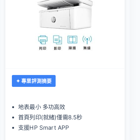
✦ 專業評測摘要
地表最小 多功高效
首頁列印(就緒)僅需8.5秒
支援HP Smart APP