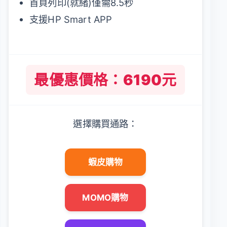
首頁列印(就緒)僅需8.5秒
支援HP Smart APP
最優惠價格：6190元
選擇購買通路：
蝦皮購物
MOMO購物