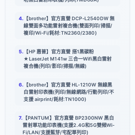
【brother】官方直營 DCP-L2540DW 無
線雙面多功能雷射複合機(雙面列印/掃描/
複印/Wi-Fi/耗材:TN2360/2380)
【HP 惠普】官方直營 搭1黑碳粉
★LaserJet M141w 三合一Wifi黑白雷射
複合機(列印/影印/掃描/無線)
【brother】官方直營 HL-1210W 無線黑
白雷射印表機(列印/無線網路/行動列印/不
支援 airprint/耗材:TN1000)
【PANTUM】官方直營 BP2300NW 黑白
雷射單功能印表機(支援2.4G和5G雙頻Wi-
Fi/LAN/支援藍芽/宅配單列印)