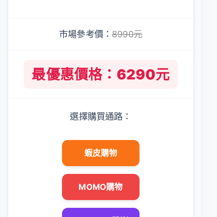
市場參考價：
8990元
最優惠價格：6290元
選擇購買通路：
蝦皮購物
MOMO購物