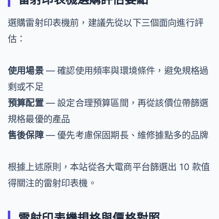
選購雷射印表機前，建議先從以下三個面向進行評
估：
使用場景
— 確認使用頻率與環境條件，避免規格過
剩或不足
預算配置
— 設定合理預算區間，再從該價位帶篩選
規格最優的產品
售後保障
— 優先考慮保固期長、維修據點多的品牌
根據上述原則，本站從各大電商平台篩選出 10 款值
得關注的雷射印表機。
雷射印表機規格與價格對照