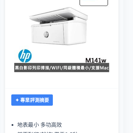
✦ 專業評測摘要
地表最小 多功高效