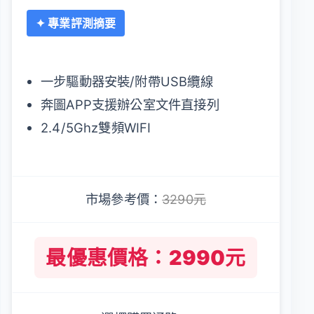
✦ 專業評測摘要
一步驅動器安裝/附帶USB纜線
奔圖APP支援辦公室文件直接列
2.4/5Ghz雙頻WIFI
市場參考價：
3290元
最優惠價格：2990元