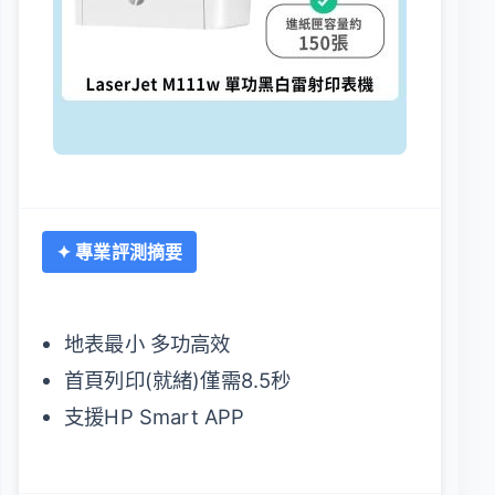
✦ 專業評測摘要
地表最小 多功高效
首頁列印(就緒)僅需8.5秒
支援HP Smart APP