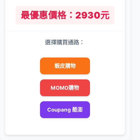
最優惠價格：2930元
選擇購買通路：
蝦皮購物
MOMO購物
Coupang 酷澎