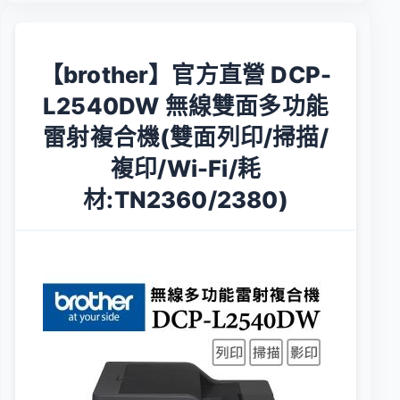
【brother】官方直營 DCP-
L2540DW 無線雙面多功能
雷射複合機(雙面列印/掃描/
複印/Wi-Fi/耗
材:TN2360/2380)