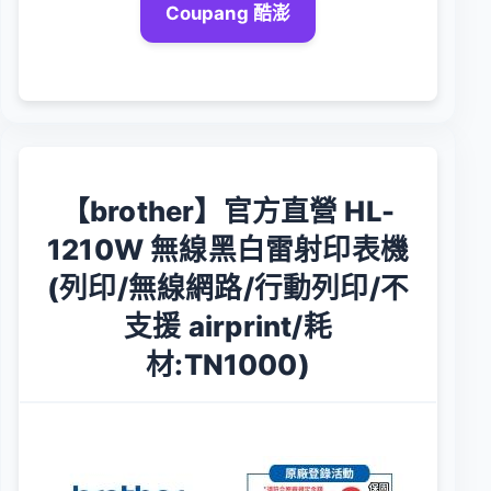
Coupang 酷澎
【brother】官方直營 HL-
1210W 無線黑白雷射印表機
(列印/無線網路/行動列印/不
支援 airprint/耗
材:TN1000)