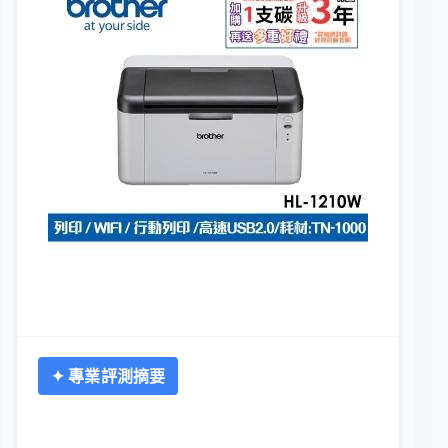
✦ 專業評測摘要