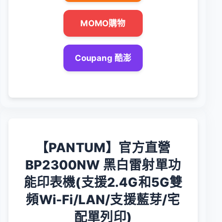
MOMO購物
Coupang 酷澎
【PANTUM】官方直營
BP2300NW 黑白雷射單功
能印表機(支援2.4G和5G雙
頻Wi-Fi/LAN/支援藍芽/宅
配單列印)