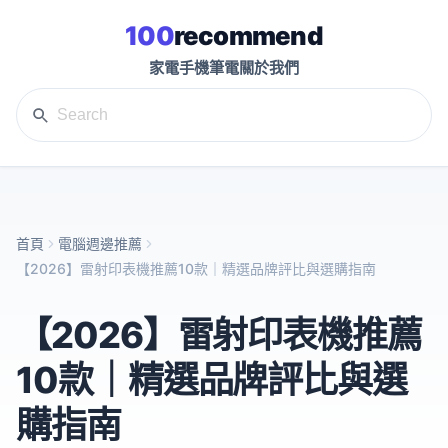
100
recommend
家電
手機
筆電
關於我們
首頁
電腦週邊推薦
【2026】雷射印表機推薦10款｜精選品牌評比與選購指南
【2026】雷射印表機推薦
10款｜精選品牌評比與選
購指南