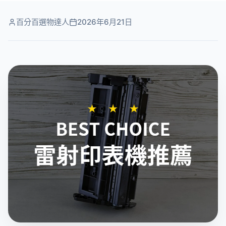
百分百選物達人
2026年6月21日