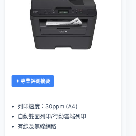
✦ 專業評測摘要
列印速度：30ppm (A4)
自動雙面列印/行動雲端列印
有線及無線網路