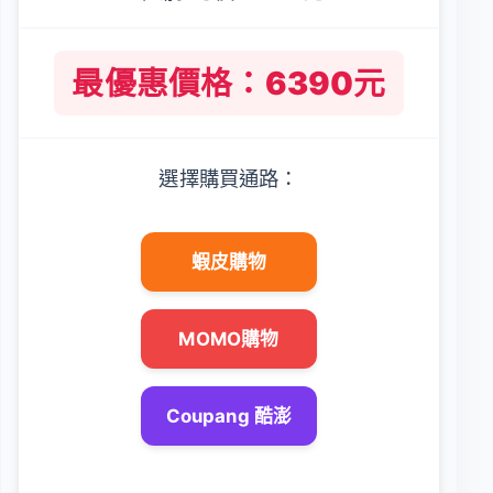
最優惠價格：6390元
選擇購買通路：
蝦皮購物
MOMO購物
Coupang 酷澎