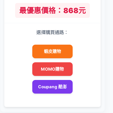
最優惠價格：868元
選擇購買通路：
蝦皮購物
MOMO購物
Coupang 酷澎