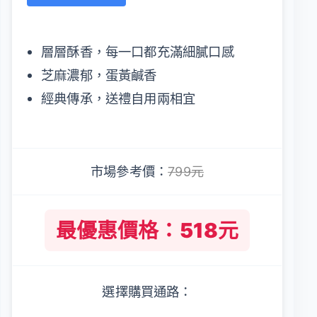
層層酥香，每一口都充滿細膩口感
芝麻濃郁，蛋黃鹹香
經典傳承，送禮自用兩相宜
市場參考價：
799元
最優惠價格：518元
選擇購買通路：