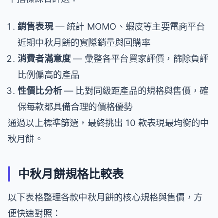
銷售表現
— 統計 MOMO、蝦皮等主要電商平台
近期中秋月餅的實際銷量與回購率
消費者滿意度
— 彙整各平台買家評價，篩除負評
比例偏高的產品
性價比分析
— 比對同級距產品的規格與售價，確
保每款都具備合理的價格優勢
通過以上標準篩選，最終挑出 10 款表現最均衡的中
秋月餅。
中秋月餅規格比較表
以下表格整理各款中秋月餅的核心規格與售價，方
便快速對照：