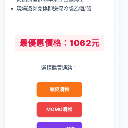
現場憑券兌換即送保冷袋乙個/張
最優惠價格：1062元
選擇購買通路：
蝦皮購物
MOMO購物