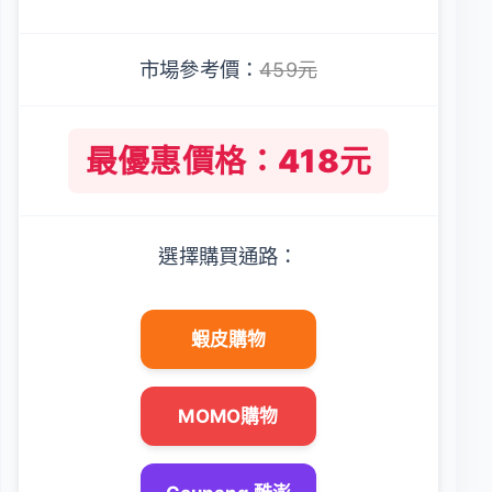
市場參考價：
459元
最優惠價格：418元
選擇購買通路：
蝦皮購物
MOMO購物