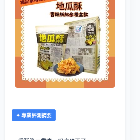
✦ 專業評測摘要