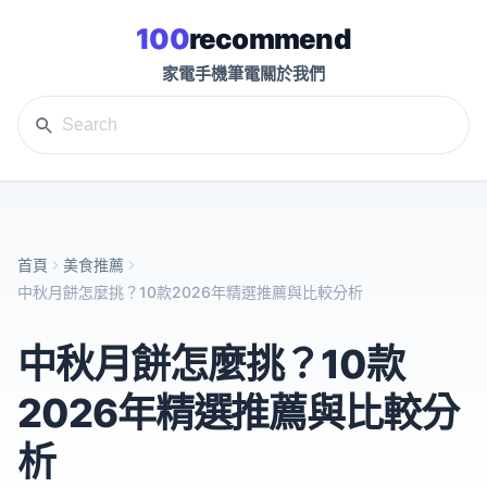
100
recommend
家電
手機
筆電
關於我們
首頁
美食推薦
中秋月餅怎麼挑？10款2026年精選推薦與比較分析
中秋月餅怎麼挑？10款
2026年精選推薦與比較分
析