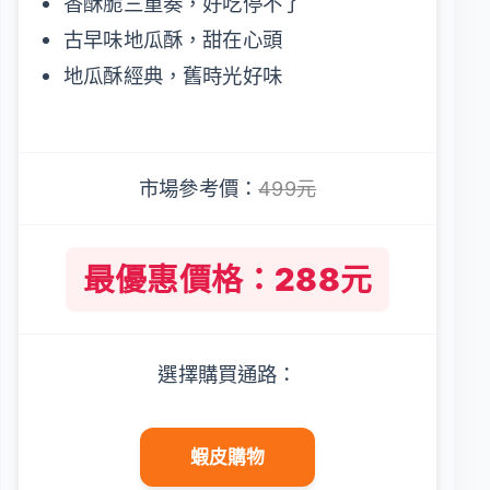
香酥脆三重奏，好吃停不了
古早味地瓜酥，甜在心頭
地瓜酥經典，舊時光好味
市場參考價：
499元
最優惠價格：288元
選擇購買通路：
蝦皮購物