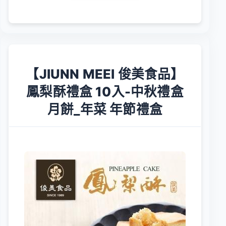
【JIUNN MEEI 俊美食品】
鳳梨酥禮盒 10入-中秋禮盒
月餅_年菜 年節禮盒