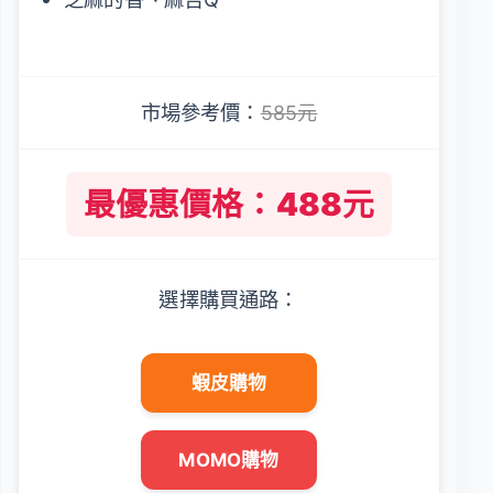
市場參考價：
585元
最優惠價格：488元
選擇購買通路：
蝦皮購物
MOMO購物