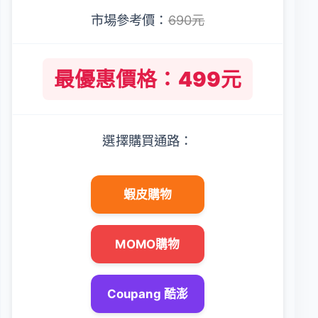
市場參考價：
690元
最優惠價格：499元
選擇購買通路：
蝦皮購物
MOMO購物
Coupang 酷澎