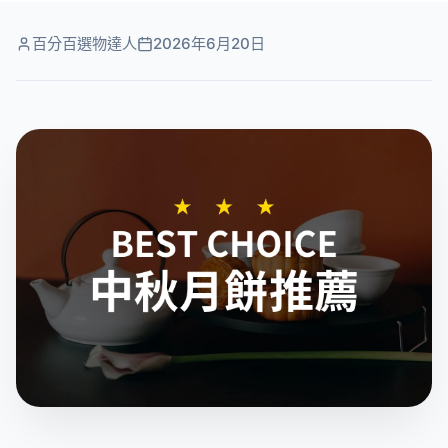
百分百選物達人
2026年6月20日