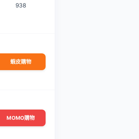
938
1236
蝦皮購物
蝦皮購物
MOMO購物
MOMO購物