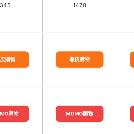
345
1478
皮購物
蝦皮購物
OMO購物
MOMO購物