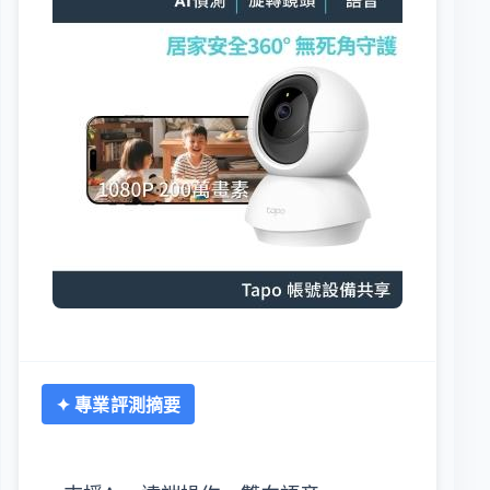
✦ 專業評測摘要