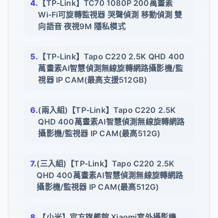
【TP-Link】TC70 1080P 200萬畫素
Wi-Fi可旋轉監視器 哭聲偵測 移動偵測 雙
向語音 夜視9M 隱私模式
【TP-Link】Tapo C220 2.5K QHD 400
萬畫素AI智慧偵測無線旋轉網路攝影機/監
視器 IP CAM(最高支援512GB)
(兩入組)【TP-Link】Tapo C220 2.5K
QHD 400萬畫素AI智慧偵測無線旋轉網路
攝影機/監視器 IP CAM(最高512G)
(三入組)【TP-Link】Tapo C220 2.5K
QHD 400萬畫素AI智慧偵測無線旋轉網路
攝影機/監視器 IP CAM(最高512G)
【小米】官方旗艦館 Xiaomi室外攝影機