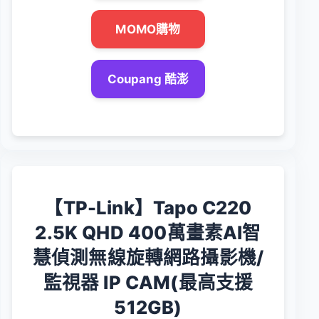
MOMO購物
Coupang 酷澎
【TP-Link】Tapo C220
2.5K QHD 400萬畫素AI智
慧偵測無線旋轉網路攝影機/
監視器 IP CAM(最高支援
512GB)