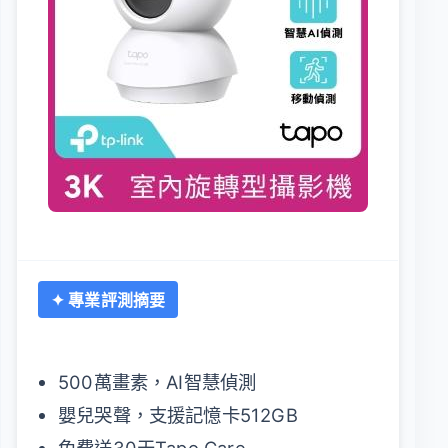
✦ 專業評測摘要
500萬畫素，AI智慧偵測
嬰兒哭聲，支援記憶卡512GB