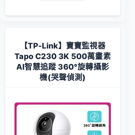
【TP-Link】寶寶監視器
Tapo C230 3K 500萬畫素
AI智慧追蹤 360°旋轉攝影
機(哭聲偵測)