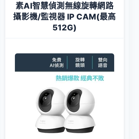
素AI智慧偵測無線旋轉網路
攝影機/監視器 IP CAM(最高
512G)