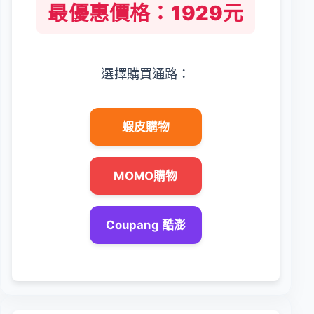
最優惠價格：1929元
選擇購買通路：
蝦皮購物
MOMO購物
Coupang 酷澎