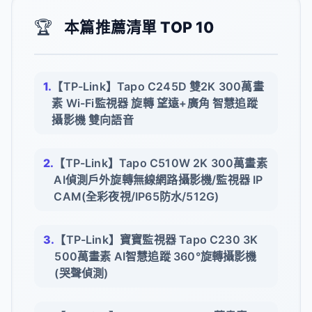
🏆
本篇推薦清單 TOP 10
【TP-Link】Tapo C245D 雙2K 300萬畫
素 Wi-Fi監視器 旋轉 望遠+廣角 智慧追蹤
攝影機 雙向語音
【TP-Link】Tapo C510W 2K 300萬畫素
AI偵測戶外旋轉無線網路攝影機/監視器 IP
CAM(全彩夜視/IP65防水/512G)
【TP-Link】寶寶監視器 Tapo C230 3K
500萬畫素 AI智慧追蹤 360°旋轉攝影機
(哭聲偵測)