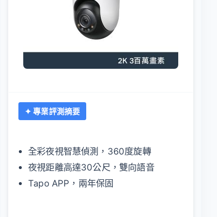
✦ 專業評測摘要
全彩夜視智慧偵測，360度旋轉
夜視距離高達30公尺，雙向語音
Tapo APP，兩年保固