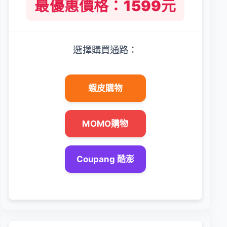
最優惠價格：1599元
選擇購買通路：
蝦皮購物
MOMO購物
Coupang 酷澎