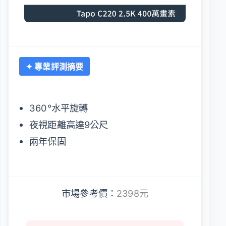
✦ 專業評測摘要
360°水平旋轉
夜視距離高達9公尺
兩年保固
市場參考價：
2398元