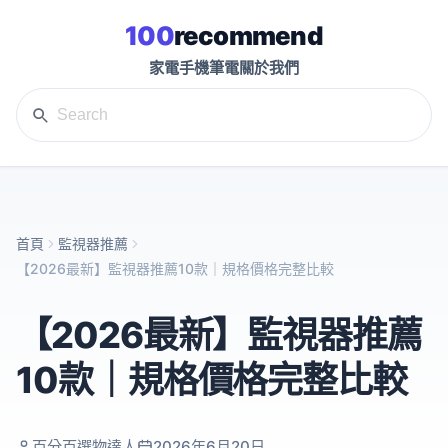
100
recommend
家電
手機
筆電
關於我們
首頁
監視器推薦
【2026最新】監視器推薦10款｜規格價格完整比較
【2026最新】監視器推薦
10款｜規格價格完整比較
百分百選物達人
2026年6月20日