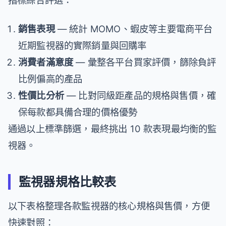
銷售表現
— 統計 MOMO、蝦皮等主要電商平台
近期監視器的實際銷量與回購率
消費者滿意度
— 彙整各平台買家評價，篩除負評
比例偏高的產品
性價比分析
— 比對同級距產品的規格與售價，確
保每款都具備合理的價格優勢
通過以上標準篩選，最終挑出 10 款表現最均衡的監
視器。
監視器規格比較表
以下表格整理各款監視器的核心規格與售價，方便
快速對照：