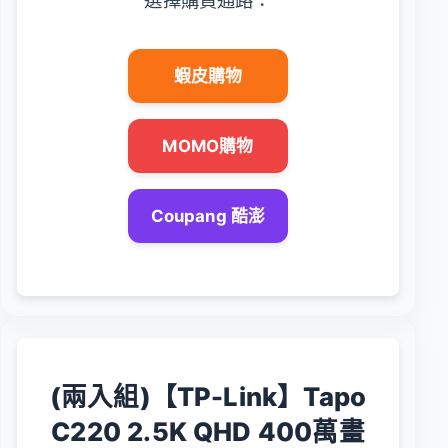
蝦皮購物
MOMO購物
Coupang 酷澎
(兩入組)【TP-Link】Tapo
C220 2.5K QHD 400萬畫