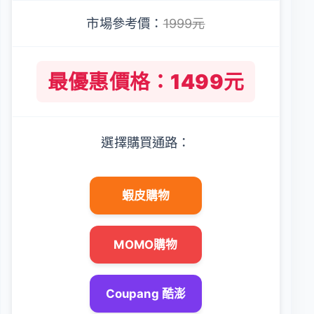
市場參考價：
1999元
最優惠價格：1499元
選擇購買通路：
蝦皮購物
MOMO購物
Coupang 酷澎