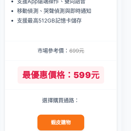
支援App遠端操作、雙向語音
移動偵測、哭聲偵測與即時通知
支援最高512GB記憶卡儲存
市場參考價：
699元
最優惠價格：599元
選擇購買通路：
蝦皮購物