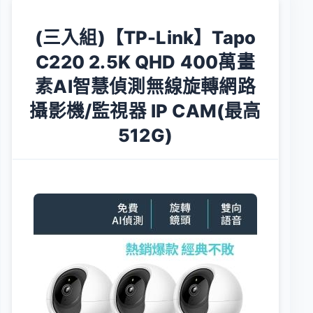
(三入組)【TP-Link】Tapo
C220 2.5K QHD 400萬畫
素AI智慧偵測無線旋轉網路
攝影機/監視器 IP CAM(最高
512G)