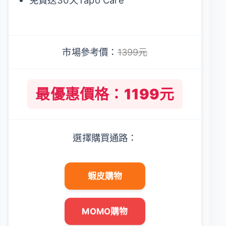
免費送30天Tapo Care
市場參考價：
1399元
最優惠價格：1199元
選擇購買通路：
蝦皮購物
MOMO購物