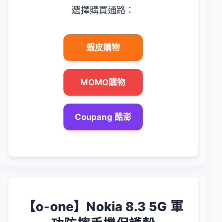
選擇購買通路：
蝦皮購物
MOMO購物
Coupang 酷澎
【o-one】Nokia 8.3 5G 軍