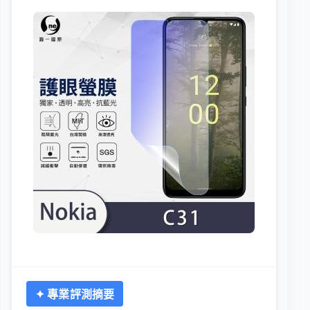
✦ 專業評測摘要