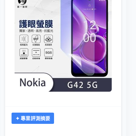
✦ 專業評測摘要