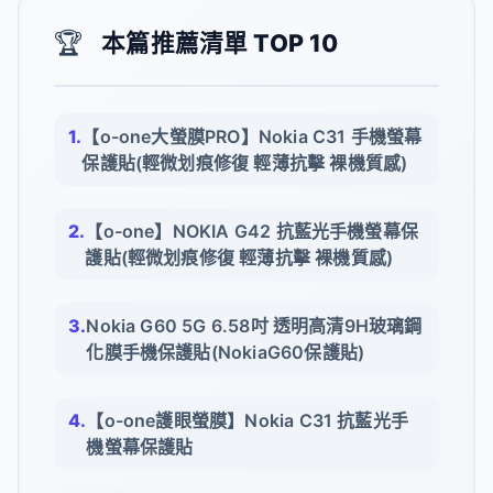
🏆
本篇推薦清單 TOP 10
【o-one大螢膜PRO】Nokia C31 手機螢幕
保護貼(輕微划痕修復 輕薄抗擊 裸機質感)
【o-one】NOKIA G42 抗藍光手機螢幕保
護貼(輕微划痕修復 輕薄抗擊 裸機質感)
Nokia G60 5G 6.58吋 透明高清9H玻璃鋼
化膜手機保護貼(NokiaG60保護貼)
【o-one護眼螢膜】Nokia C31 抗藍光手
機螢幕保護貼