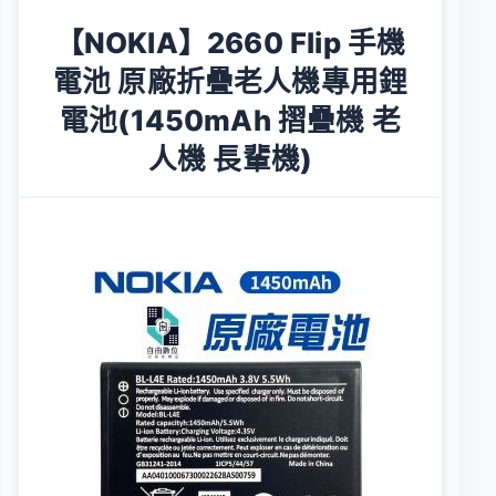
【NOKIA】2660 Flip 手機
電池 原廠折疊老人機專用鋰
電池(1450mAh 摺疊機 老
人機 長輩機)