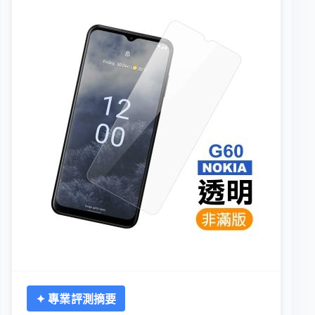
✦ 專業評測摘要