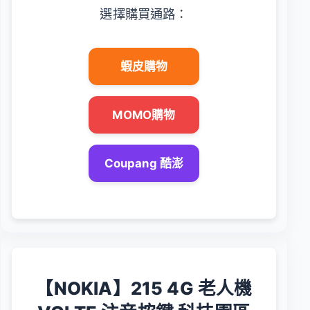
選擇購買通路：
蝦皮購物
MOMO購物
Coupang 酷澎
【NOKIA】215 4G 老人機