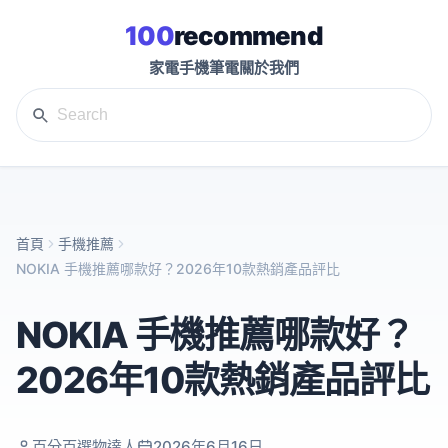
100
recommend
家電
手機
筆電
關於我們
首頁
手機推薦
NOKIA 手機推薦哪款好？2026年10款熱銷產品評比
NOKIA 手機推薦哪款好？
2026年10款熱銷產品評比
百分百選物達人
2026年6月16日