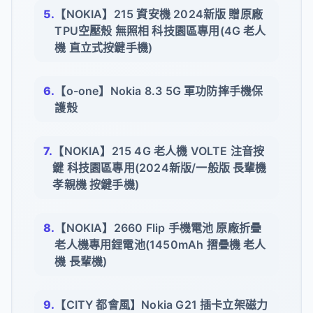
【NOKIA】215 資安機 2024新版 贈原廠
TPU空壓殼 無照相 科技園區專用(4G 老人
機 直立式按鍵手機)
【o-one】Nokia 8.3 5G 軍功防摔手機保
護殼
【NOKIA】215 4G 老人機 VOLTE 注音按
鍵 科技園區專用(2024新版/一般版 長輩機
孝親機 按鍵手機)
【NOKIA】2660 Flip 手機電池 原廠折疊
老人機專用鋰電池(1450mAh 摺疊機 老人
機 長輩機)
【CITY 都會風】Nokia G21 插卡立架磁力