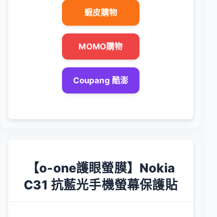
蝦皮購物
MOMO購物
Coupang 酷澎
【o-one護眼螢膜】Nokia
C31 抗藍光手機螢幕保護貼