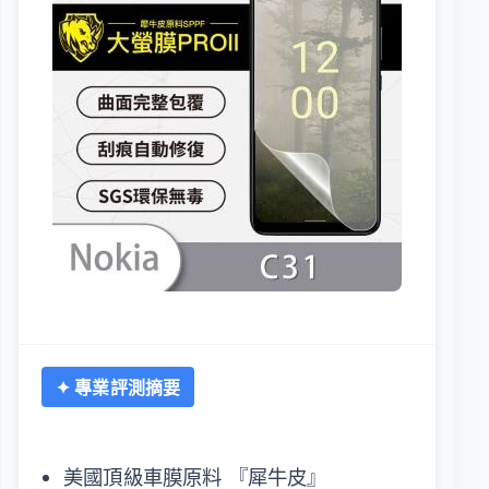
✦ 專業評測摘要
美國頂級車膜原料 『犀牛皮』