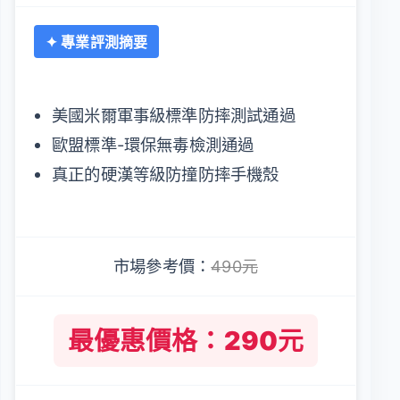
✦ 專業評測摘要
美國米爾軍事級標準防摔測試通過
歐盟標準-環保無毒檢測通過
真正的硬漢等級防撞防摔手機殼
市場參考價：
490元
最優惠價格：290元