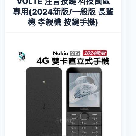
VOLTE 注音按鍵 科技園區
專用(2024新版/一般版 長輩
機 孝親機 按鍵手機)