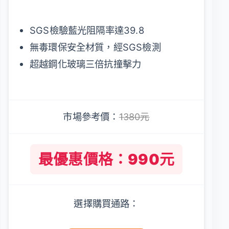
SGS檢驗藍光阻隔率達39.8
無毒環保安全材質，經SGS檢測
超越鋼化玻璃三倍抗撞擊力
市場參考價：
1380元
最優惠價格：990元
選擇購買通路：