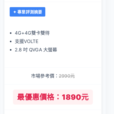
✦ 專業評測摘要
4G+4G雙卡雙待
支援VOLTE
2.8 吋 QVGA 大螢幕
市場參考價：
2990元
最優惠價格：1890元