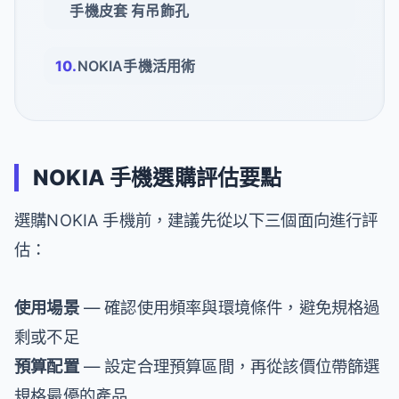
手機皮套 有吊飾孔
NOKIA手機活用術
NOKIA 手機選購評估要點
選購NOKIA 手機前，建議先從以下三個面向進行評
估：
使用場景
— 確認使用頻率與環境條件，避免規格過
剩或不足
預算配置
— 設定合理預算區間，再從該價位帶篩選
規格最優的產品