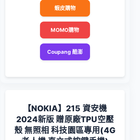
蝦皮購物
MOMO購物
Coupang 酷澎
【NOKIA】215 資安機
2024新版 贈原廠TPU空壓
殼 無照相 科技園區專用(4G