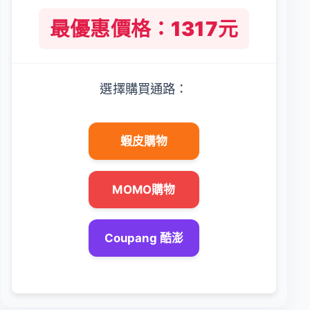
最優惠價格：1317元
選擇購買通路：
蝦皮購物
MOMO購物
Coupang 酷澎