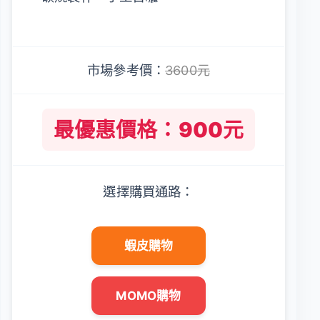
市場參考價：
3600元
最優惠價格：900元
選擇購買通路：
蝦皮購物
MOMO購物