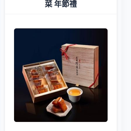
菜 年節禮