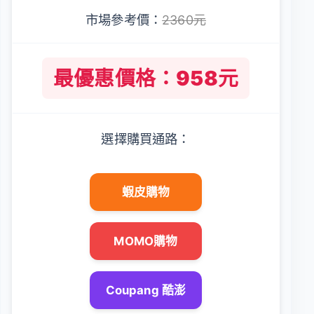
市場參考價：
2360元
最優惠價格：958元
選擇購買通路：
蝦皮購物
MOMO購物
Coupang 酷澎