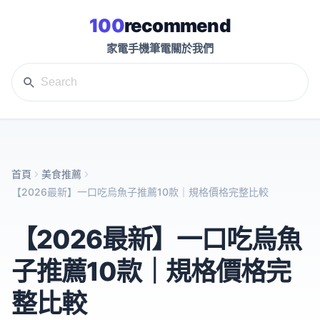
100
recommend
家電
手機
筆電
關於我們
首頁
美食推薦
【2026最新】一口吃烏魚子推薦10款｜規格價格完整比較
【2026最新】一口吃烏魚
子推薦10款｜規格價格完
整比較