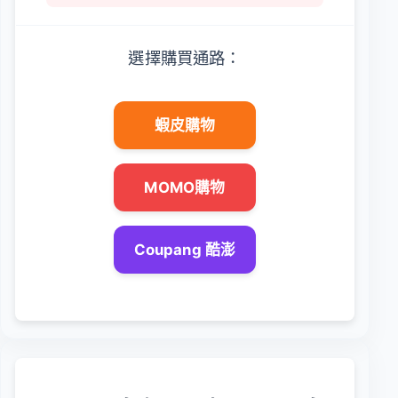
選擇購買通路：
蝦皮購物
MOMO購物
Coupang 酷澎