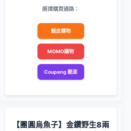
選擇購買通路：
蝦皮購物
MOMO購物
Coupang 酷澎
【團圓烏魚子】金鑽野生8兩