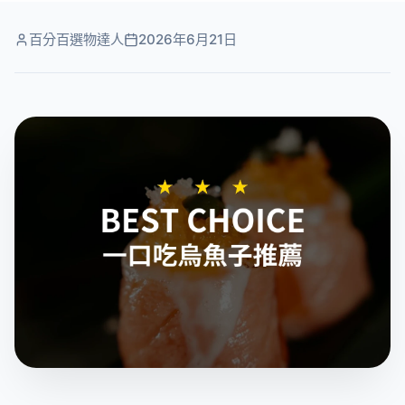
百分百選物達人
2026年6月21日