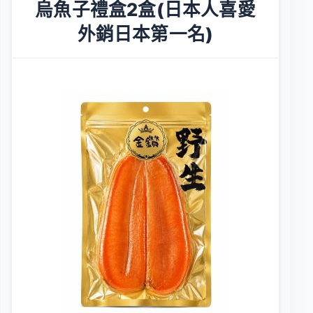
烏魚子禮盒2盒(日本人喜愛
外銷日本第一名)