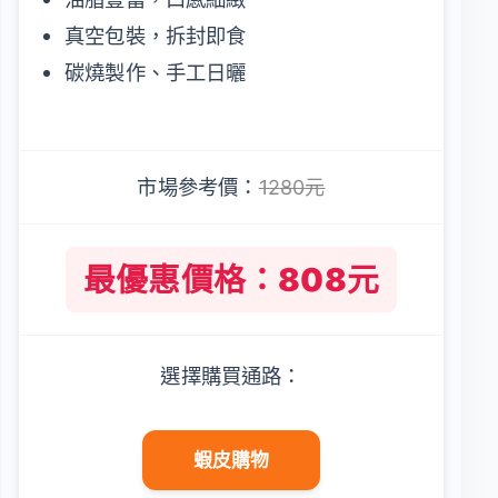
真空包裝，拆封即食
碳燒製作、手工日曬
市場參考價：
1280元
最優惠價格：808元
選擇購買通路：
蝦皮購物