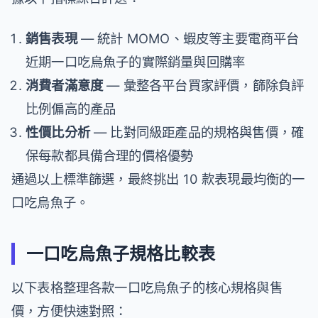
銷售表現
— 統計 MOMO、蝦皮等主要電商平台
近期一口吃烏魚子的實際銷量與回購率
消費者滿意度
— 彙整各平台買家評價，篩除負評
比例偏高的產品
性價比分析
— 比對同級距產品的規格與售價，確
保每款都具備合理的價格優勢
通過以上標準篩選，最終挑出 10 款表現最均衡的一
口吃烏魚子。
一口吃烏魚子規格比較表
以下表格整理各款一口吃烏魚子的核心規格與售
價，方便快速對照：