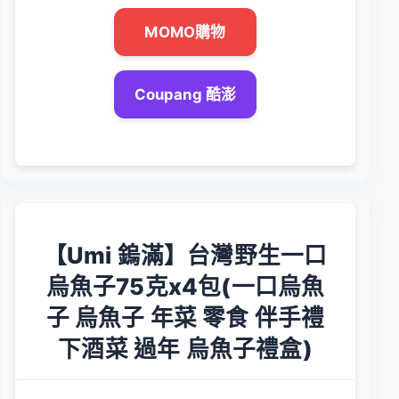
MOMO購物
Coupang 酷澎
【Umi 鎢滿】台灣野生一口
烏魚子75克x4包(一口烏魚
子 烏魚子 年菜 零食 伴手禮
下酒菜 過年 烏魚子禮盒)