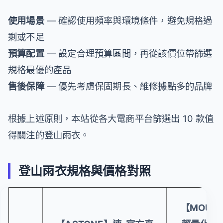
使用場景
— 確認使用頻率與環境條件，避免規格過
剩或不足
預算配置
— 設定合理預算區間，再從該價位帶篩選
規格最優的產品
售後保障
— 優先考慮保固期長、維修據點多的品牌
根據上述原則，本站從各大電商平台篩選出 10 款值
得關注的登山雨衣。
登山雨衣規格與價格對照
【MOUNT