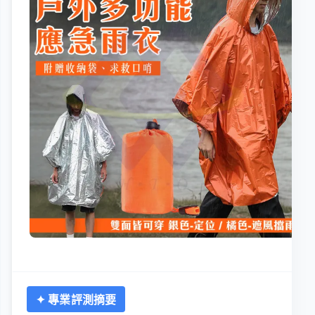
✦ 專業評測摘要