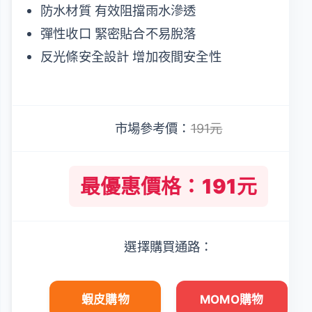
防水材質 有效阻擋雨水滲透
彈性收口 緊密貼合不易脫落
反光條安全設計 增加夜間安全性
市場參考價：
191元
最優惠價格：191元
選擇購買通路：
蝦皮購物
MOMO購物