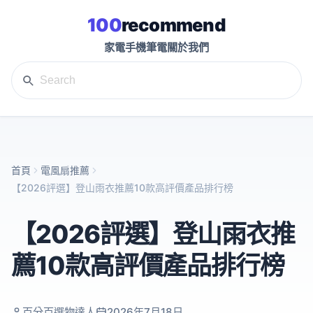
100
recommend
家電
手機
筆電
關於我們
首頁
電風扇推薦
【2026評選】登山雨衣推薦10款高評價產品排行榜
【2026評選】登山雨衣推
薦10款高評價產品排行榜
百分百選物達人
2026年7月18日