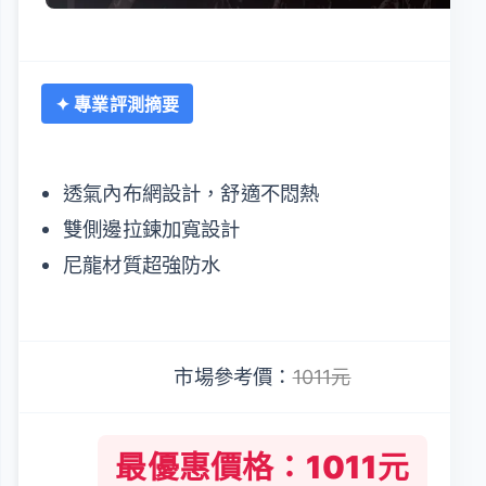
✦ 專業評測摘要
透氣內布網設計，舒適不悶熱
雙側邊拉鍊加寬設計
尼龍材質超強防水
市場參考價：
1011元
最優惠價格：1011元