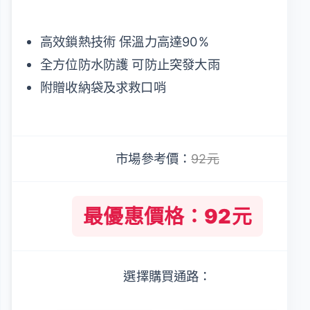
高效鎖熱技術 保溫力高達90%
全方位防水防護 可防止突發大雨
附贈收納袋及求救口哨
市場參考價：
92元
最優惠價格：92元
選擇購買通路：