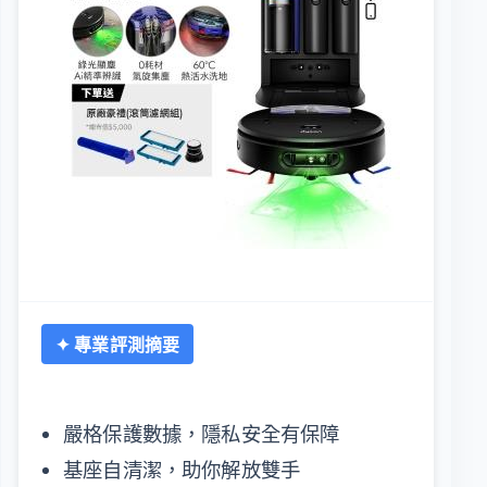
✦ 專業評測摘要
嚴格保護數據，隱私安全有保障
基座自清潔，助你解放雙手