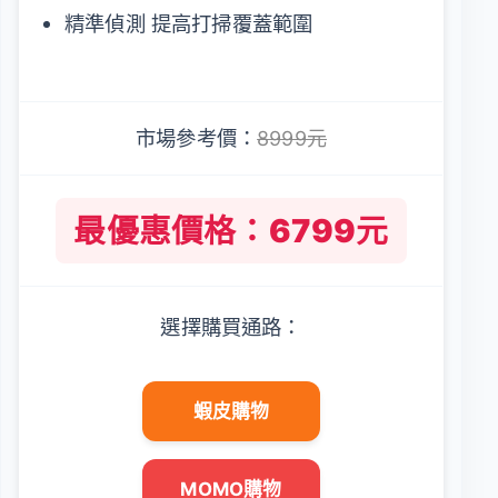
精準偵測 提高打掃覆蓋範圍
市場參考價：
8999元
最優惠價格：6799元
選擇購買通路：
蝦皮購物
MOMO購物