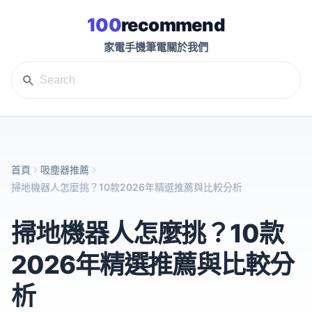
100
recommend
家電
手機
筆電
關於我們
首頁
吸塵器推薦
掃地機器人怎麼挑？10款2026年精選推薦與比較分析
掃地機器人怎麼挑？10款
2026年精選推薦與比較分
析