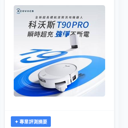
✦ 專業評測摘要