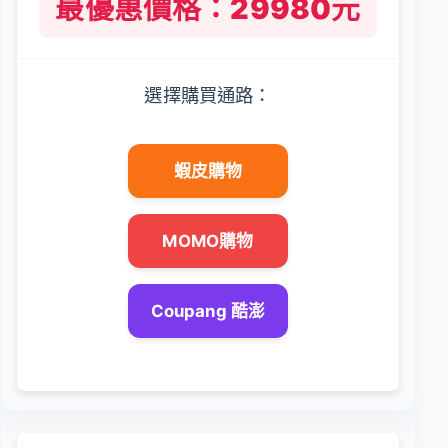
最優惠價格：29980元
選擇購買通路：
蝦皮購物
MOMO購物
Coupang 酷澎