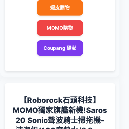
蝦皮購物
MOMO購物
Coupang 酷澎
【Roborock石頭科技】
MOMO獨家旗艦新機!Saros
20 Sonic聲波騎士掃拖機-