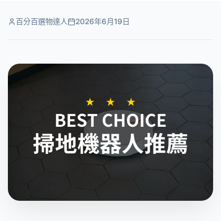
百分百選物達人
2026年6月19日