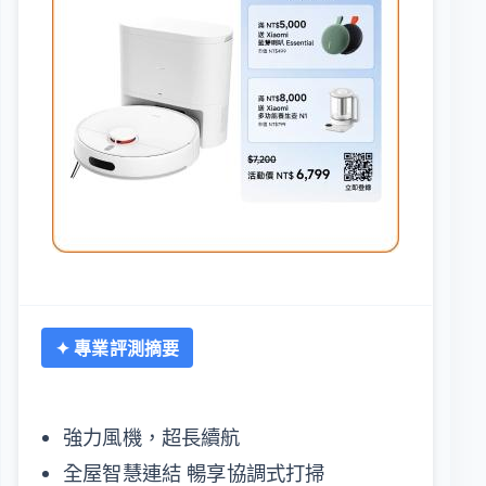
✦ 專業評測摘要
強力風機，超長續航
全屋智慧連結 暢享協調式打掃