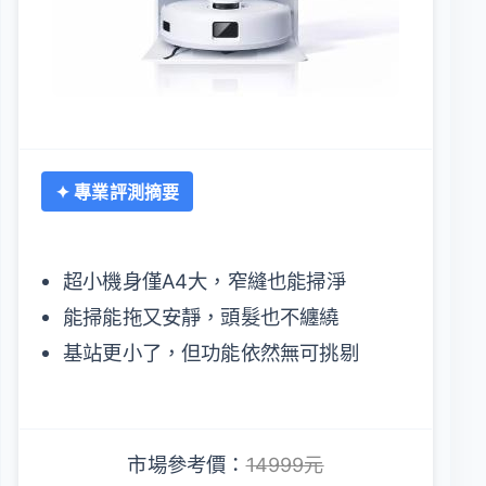
✦ 專業評測摘要
超小機身僅A4大，窄縫也能掃淨
能掃能拖又安靜，頭髮也不纏繞
基站更小了，但功能依然無可挑剔
市場參考價：
14999元