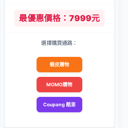
最優惠價格：7999元
選擇購買通路：
蝦皮購物
MOMO購物
Coupang 酷澎