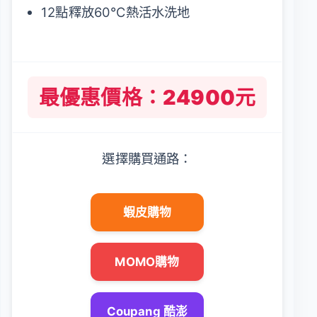
12點釋放60°C熱活水洗地
最優惠價格：24900元
選擇購買通路：
蝦皮購物
MOMO購物
Coupang 酷澎