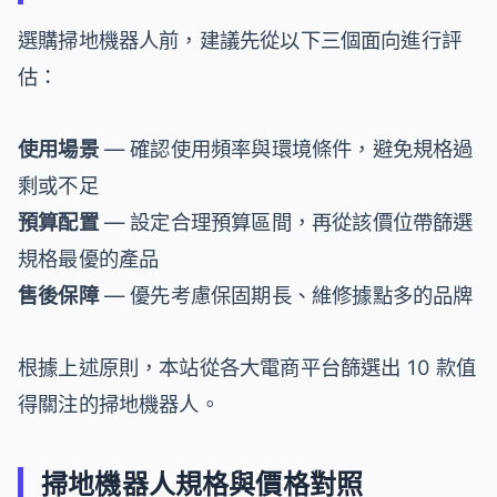
選購掃地機器人前，建議先從以下三個面向進行評
估：
使用場景
— 確認使用頻率與環境條件，避免規格過
剩或不足
預算配置
— 設定合理預算區間，再從該價位帶篩選
規格最優的產品
售後保障
— 優先考慮保固期長、維修據點多的品牌
根據上述原則，本站從各大電商平台篩選出 10 款值
得關注的掃地機器人。
掃地機器人規格與價格對照