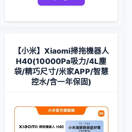
【小米】Xiaomi掃拖機器人
H40(10000Pa吸力/4L塵
袋/精巧尺寸/米家APP/智慧
控水/含一年保固)