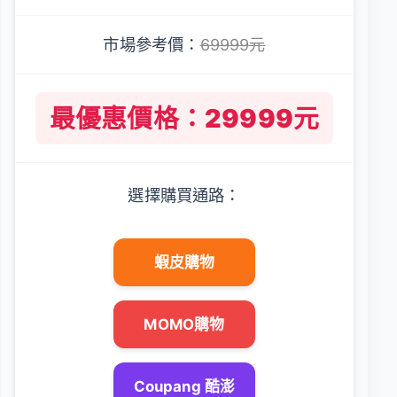
市場參考價：
69999元
最優惠價格：29999元
選擇購買通路：
蝦皮購物
MOMO購物
Coupang 酷澎