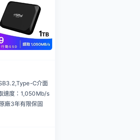
USB3.2,Type-C介面
SB3.2,Type-C介面
讀取速度：
取速度：1,050Mb/s
1,050Mb/s
原廠3年有限保固
原廠3年有限保固