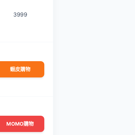
3999
6999
蝦皮購物
蝦皮購物
MOMO購物
MOMO購物