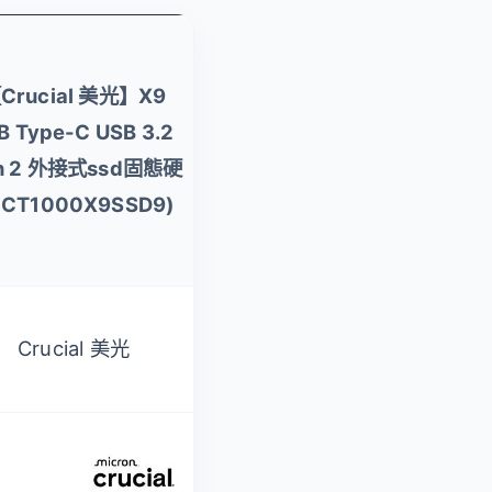
2入組 ★【Crucial
Crucial 美光】X9
美光】X9 1TB
B Type-C USB 3.2
Type-C USB 3.2
n 2 外接式ssd固態硬
Gen 2 外接式ssd固
CT1000X9SSD9)
態硬碟
(CT1000X9SSD9)
Crucial 美光
Crucial 美光