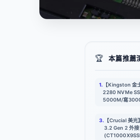
🏆
本篇推薦清單
【Kingston 金
2280 NVMe S
5000M/寫30
【Crucial 美光
3.2 Gen 2 
(CT1000X9SS