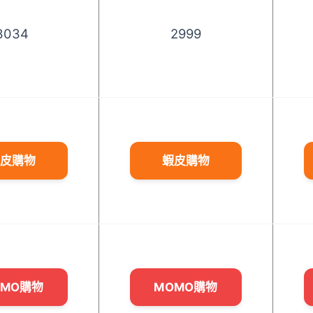
3034
2999
皮購物
蝦皮購物
OMO購物
MOMO購物