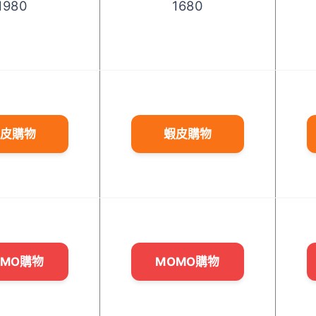
1980
1680
皮購物
蝦皮購物
OMO購物
MOMO購物