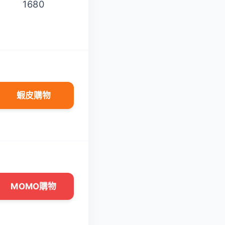
1680
639
蝦皮購物
蝦皮購物
MOMO購物
MOMO購物