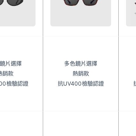
鏡片選擇
多色鏡片選擇
熱銷款
熱銷款
400檢驗認證
抗UV400檢驗認證