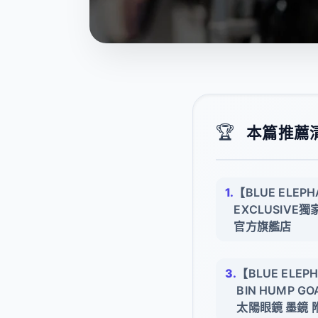
🏆
本篇推薦清單
【BLUE ELEPH
EXCLUSIVE
官方旗艦店
【BLUE ELEP
BIN HUMP G
太陽眼鏡 墨鏡 