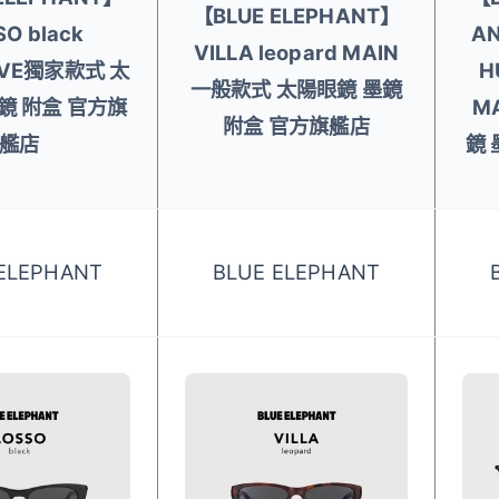
【BLUE ELEPHANT】
SO black
AN
VILLA leopard MAIN
IVE獨家款式 太
H
一般款式 太陽眼鏡 墨鏡
鏡 附盒 官方旗
M
附盒 官方旗艦店
艦店
鏡 
ELEPHANT
BLUE ELEPHANT