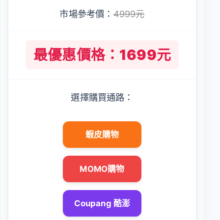
市場參考價：
4999元
最優惠價格：1699元
選擇購買通路：
蝦皮購物
MOMO購物
Coupang 酷澎