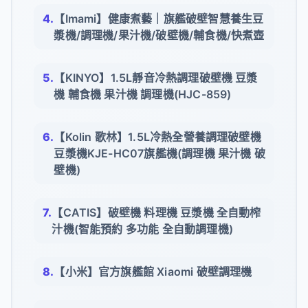
【Imami】健康煮藝｜旗艦破壁智慧養生豆
漿機/調理機/果汁機/破壁機/輔食機/快煮壺
【KINYO】1.5L靜音冷熱調理破壁機 豆漿
機 輔食機 果汁機 調理機(HJC-859)
【Kolin 歌林】1.5L冷熱全營養調理破壁機
豆漿機KJE-HC07旗艦機(調理機 果汁機 破
壁機)
【CATIS】破壁機 料理機 豆漿機 全自動榨
汁機(智能預約 多功能 全自動調理機)
【小米】官方旗艦館 Xiaomi 破壁調理機