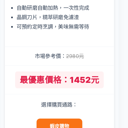
自動研磨自動加熱，一次性完成
晶鋼刀片，精萃研磨免濾渣
可預約定時烹調，美味無需等待
市場參考價：
2980元
最優惠價格：1452元
選擇購買通路：
蝦皮購物