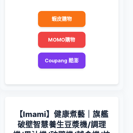
蝦皮購物
MOMO購物
Coupang 酷澎
【Imami】健康煮藝｜旗艦
破壁智慧養生豆漿機/調理