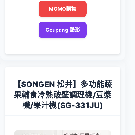
MOMO購物
Coupang 酷澎
【SONGEN 松井】多功能蔬
果輔食冷熱破壁調理機/豆漿
機/果汁機(SG-331JU)