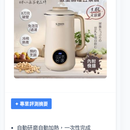
✦ 專業評測摘要
自動研磨自動加熱，一次性完成