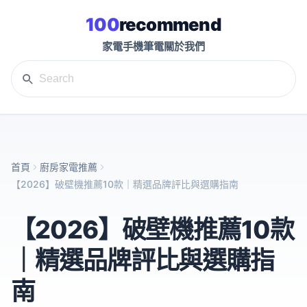
100
recommend
家電
手機
筆電
關於我們
首頁
廚房家電推薦
【2026】破壁機推薦10款｜精選品牌評比與選購指南
【2026】破壁機推薦10款
｜精選品牌評比與選購指
南