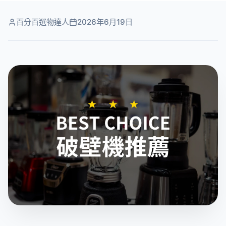
百分百選物達人
2026年6月19日