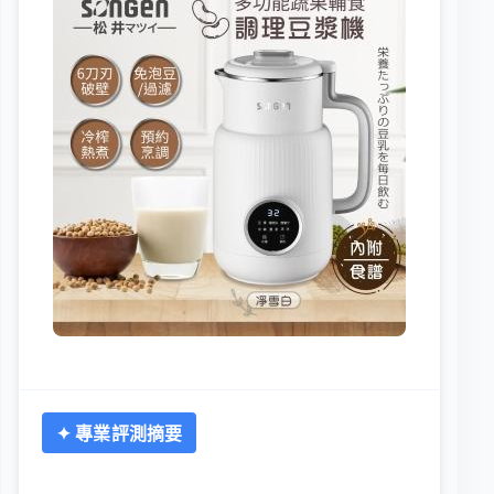
✦ 專業評測摘要