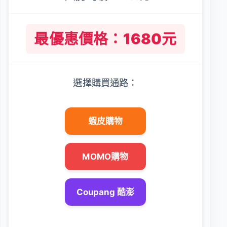
最優惠價格：1680元
選擇購買通路：
蝦皮購物
MOMO購物
Coupang 酷澎