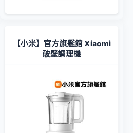
【小米】官方旗艦館 Xiaomi
破壁調理機