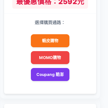
最優惠價格：2592元
選擇購買通路：
蝦皮購物
MOMO購物
Coupang 酷澎