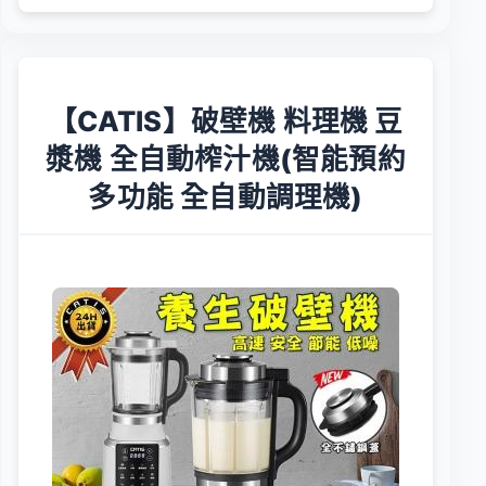
【CATIS】破壁機 料理機 豆
漿機 全自動榨汁機(智能預約
多功能 全自動調理機)