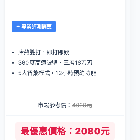
✦ 專業評測摘要
冷熱雙打，即打即飲
360度高速破壁，三層16刀刃
5大智能模式，12小時預約功能
市場參考價：
4990元
最優惠價格：2080元