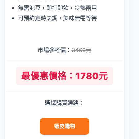
無需泡豆，即打即飲，冷熱兩用
可預約定時烹調，美味無需等待
市場參考價：
3460元
最優惠價格：1780元
選擇購買通路：
蝦皮購物