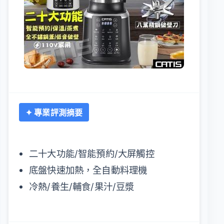
✦ 專業評測摘要
二十大功能/智能預約/大屏觸控
底盤快速加熱，全自動料理機
冷熱/養生/輔食/果汁/豆漿