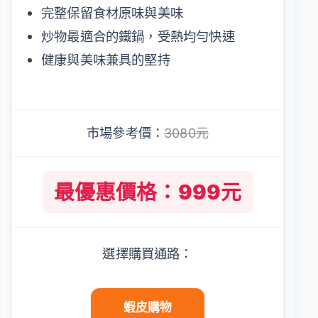
完整保留食材原味與美味
炒物最適合的鐵鍋，受熱均勻快速
健康與美味兼具的堅持
市場參考價：
3080元
最優惠價格：999元
選擇購買通路：
蝦皮購物