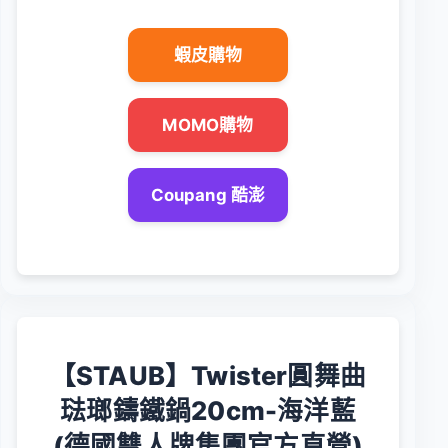
蝦皮購物
MOMO購物
Coupang 酷澎
【STAUB】Twister圓舞曲
琺瑯鑄鐵鍋20cm-海洋藍
(德國雙人牌集團官方直營)