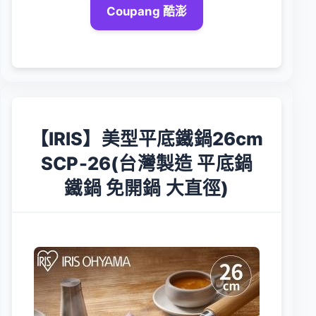
Coupang 酷澎
【IRIS】美型平底鐵鍋26cm
SCP-26(台灣製造 平底鍋
鐵鍋 免開鍋 大直徑)