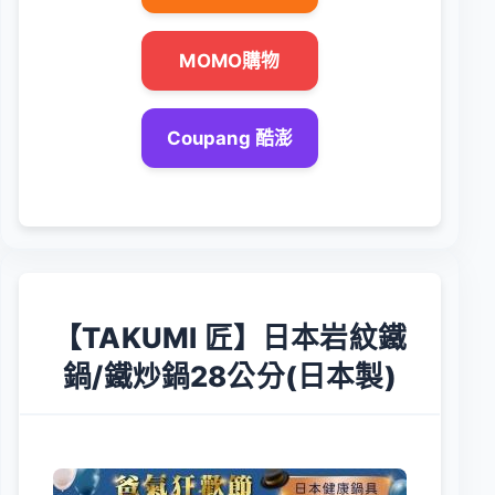
MOMO購物
Coupang 酷澎
【TAKUMI 匠】日本岩紋鐵
鍋/鐵炒鍋28公分(日本製)