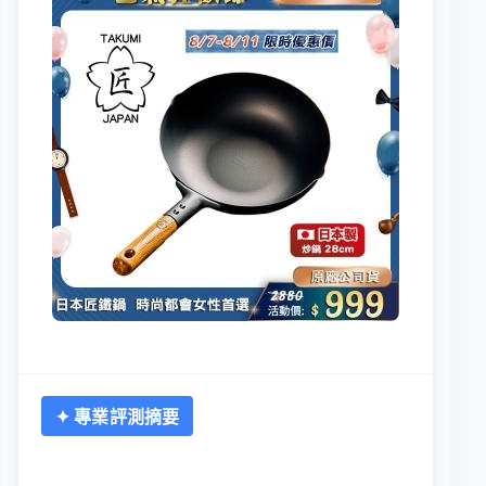
✦ 專業評測摘要