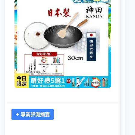
✦ 專業評測摘要