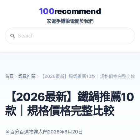
100
recommend
家電
手機
筆電
關於我們
首頁
鍋具推薦
【2026最新】鐵鍋推薦10款｜規格價格完整比較
【2026最新】鐵鍋推薦10
款｜規格價格完整比較
百分百選物達人
2026年6月20日