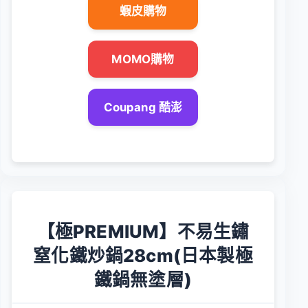
蝦皮購物
MOMO購物
Coupang 酷澎
【極PREMIUM】不易生鏽
窒化鐵炒鍋28cm(日本製極
鐵鍋無塗層)