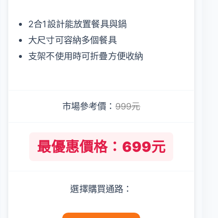
2合1設計能放置餐具與鍋
大尺寸可容納多個餐具
支架不使用時可折疊方便收納
市場參考價：
999元
最優惠價格：699元
選擇購買通路：