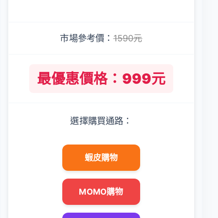
市場參考價：
1590元
最優惠價格：999元
選擇購買通路：
蝦皮購物
MOMO購物