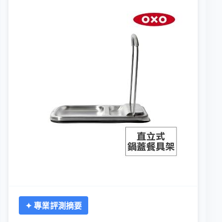
✦ 專業評測摘要