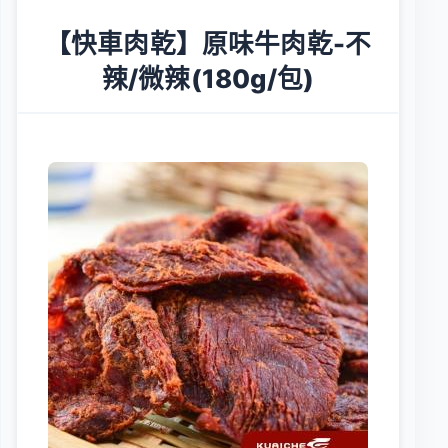
【快車肉乾】原味牛肉乾-不
辣/微辣(180g/包)