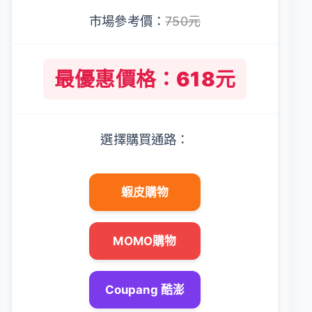
市場參考價：
750元
最優惠價格：618元
選擇購買通路：
蝦皮購物
MOMO購物
Coupang 酷澎