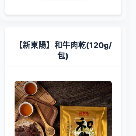
【新東陽】和牛肉乾(120g/
包)