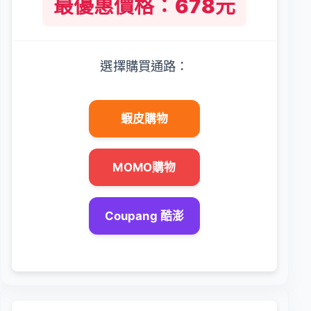
最優惠價格：678元
選擇購買通路：
蝦皮購物
MOMO購物
Coupang 酷澎