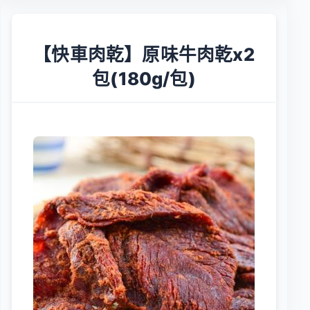
【快車肉乾】原味牛肉乾x2
包(180g/包)