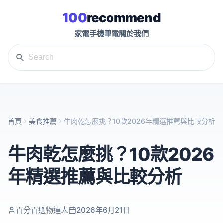
100
recommend
家電
手機
筆電
關於我們
首頁
美食推薦
牛肉乾怎麼挑？10款2026年精選推薦與比較分析
牛肉乾怎麼挑？10款2026
年精選推薦與比較分析
百分百選物達人
2026年6月21日