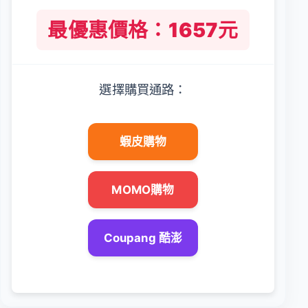
最優惠價格：1657元
選擇購買通路：
蝦皮購物
MOMO購物
Coupang 酷澎