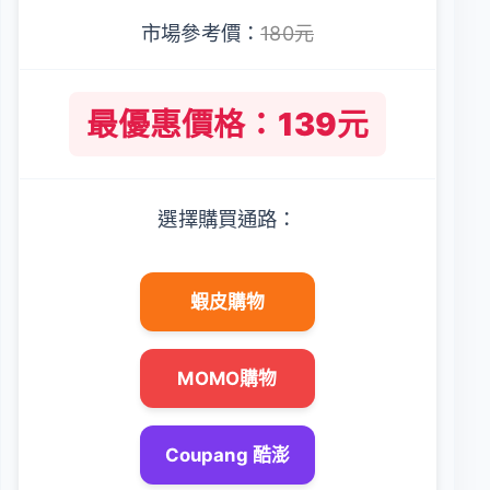
市場參考價：
180元
最優惠價格：139元
選擇購買通路：
蝦皮購物
MOMO購物
Coupang 酷澎