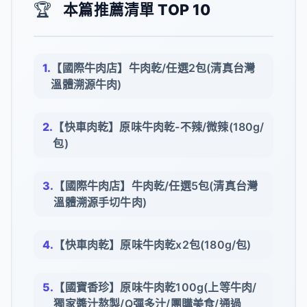
🏆
本篇推薦清單 TOP 10
【國際牛肉店】牛肉乾/任選2包(清真台灣
溫體溯源牛肉)
【快車肉乾】原味牛肉乾-不辣/微辣(180g/
包)
【國際牛肉店】牛肉乾/任選5包(清真台灣
溫體溯源手切牛肉)
【快車肉乾】原味牛肉乾x2包(180g/包)
【國寶香珍】原味牛肉乾100g(上等牛肉/
獨家醬汁熬製/Q彈多汁/團購美食/通過