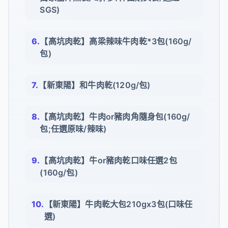
SGS)
【高坑肉乾】高梁辣味牛肉乾*3包(160g/
包)
【新東陽】和牛肉乾(120g/包)
【高坑肉乾】牛肉or豬肉角隨身包(160g/
包;任選原味/辣味)
【高坑肉乾】牛or豬肉乾口味任選2包
(160g/包)
【新東陽】牛肉乾大包210gx3包(口味任
選)