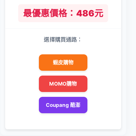
最優惠價格：486元
選擇購買通路：
蝦皮購物
MOMO購物
Coupang 酷澎