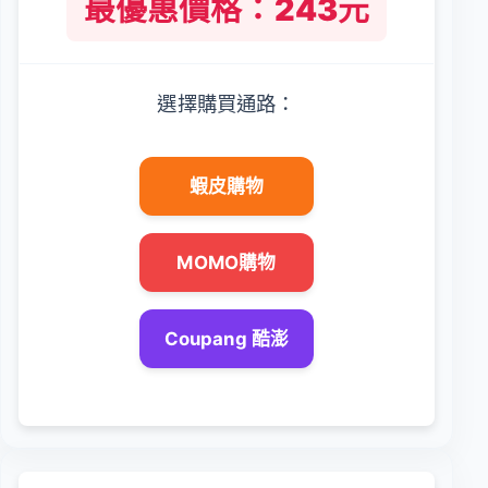
最優惠價格：243元
選擇購買通路：
蝦皮購物
MOMO購物
Coupang 酷澎