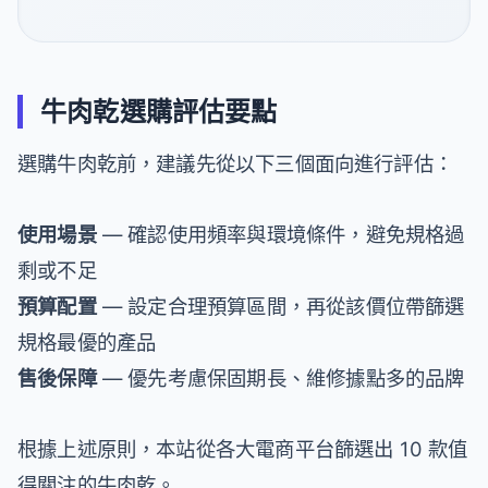
牛肉乾選購評估要點
選購牛肉乾前，建議先從以下三個面向進行評估：
使用場景
— 確認使用頻率與環境條件，避免規格過
剩或不足
預算配置
— 設定合理預算區間，再從該價位帶篩選
規格最優的產品
售後保障
— 優先考慮保固期長、維修據點多的品牌
根據上述原則，本站從各大電商平台篩選出 10 款值
得關注的牛肉乾。