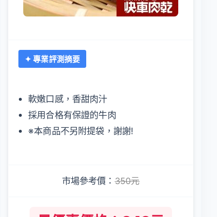
✦ 專業評測摘要
軟嫩口感，香甜肉汁
採用合格有保證的牛肉
※本商品不另附提袋，謝謝!
市場參考價：
350元