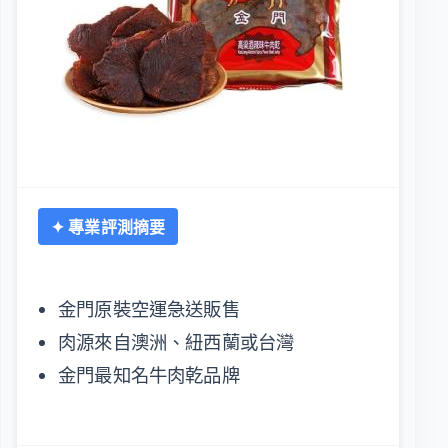
✦ 專業評測摘要
金門原裝空運急送販售
肉源來自澳洲、紐西蘭或台灣
金門最知名牛肉乾品牌