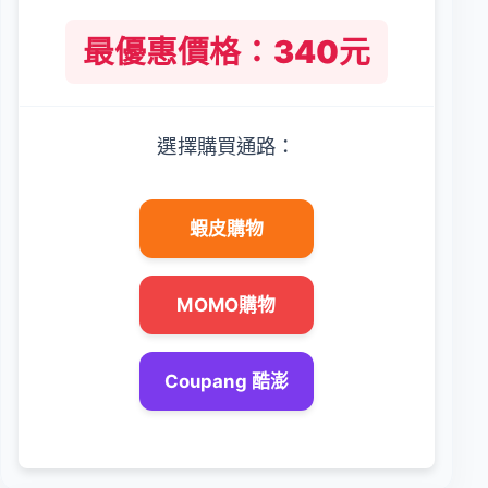
最優惠價格：340元
選擇購買通路：
蝦皮購物
MOMO購物
Coupang 酷澎