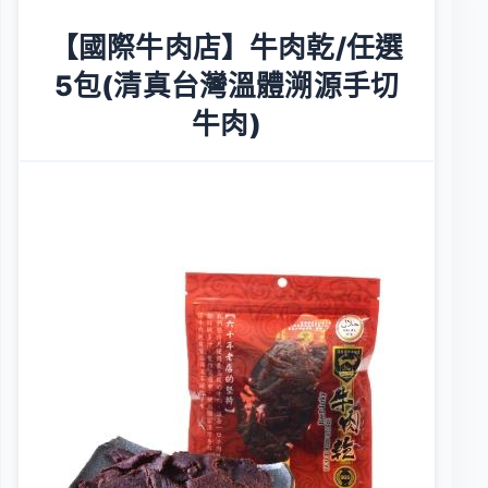
【國際牛肉店】牛肉乾/任選
5包(清真台灣溫體溯源手切
牛肉)