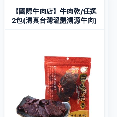
【國際牛肉店】牛肉乾/任選
2包(清真台灣溫體溯源牛肉)