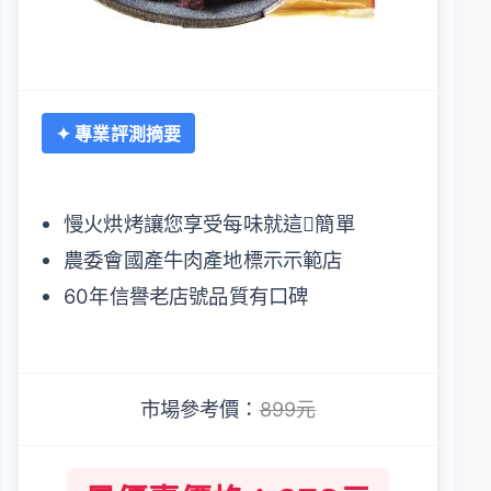
✦ 專業評測摘要
慢火烘烤讓您享受每味就這簡單
農委會國產牛肉產地標示示範店
60年信譽老店號品質有口碑
市場參考價：
899元