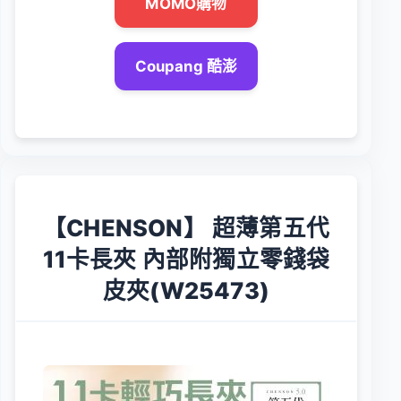
MOMO購物
Coupang 酷澎
【CHENSON】 超薄第五代
11卡長夾 內部附獨立零錢袋
皮夾(W25473)