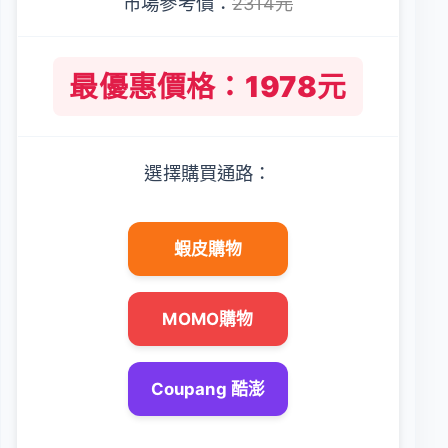
市場參考價：
2314元
最優惠價格：1978元
選擇購買通路：
蝦皮購物
MOMO購物
Coupang 酷澎