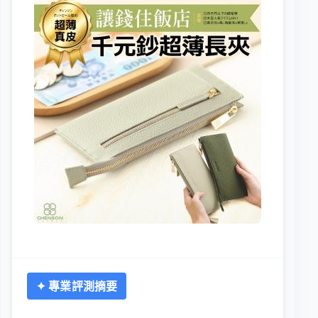
✦ 專業評測摘要