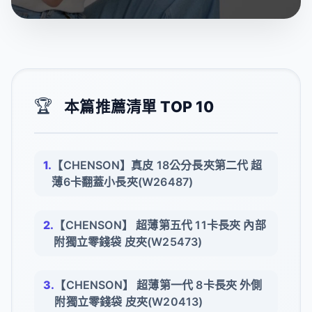
🏆
本篇推薦清單 TOP 10
【CHENSON】真皮 18公分長夾第二代 超
薄6卡翻蓋小長夾(W26487)
【CHENSON】 超薄第五代 11卡長夾 內部
附獨立零錢袋 皮夾(W25473)
【CHENSON】 超薄第一代 8卡長夾 外側
附獨立零錢袋 皮夾(W20413)