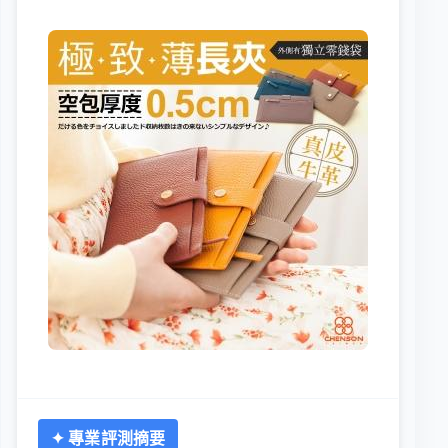
✦ 專業評測摘要