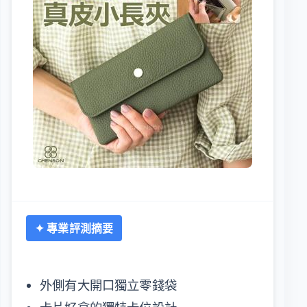
✦ 專業評測摘要
外側有大開口獨立零錢袋