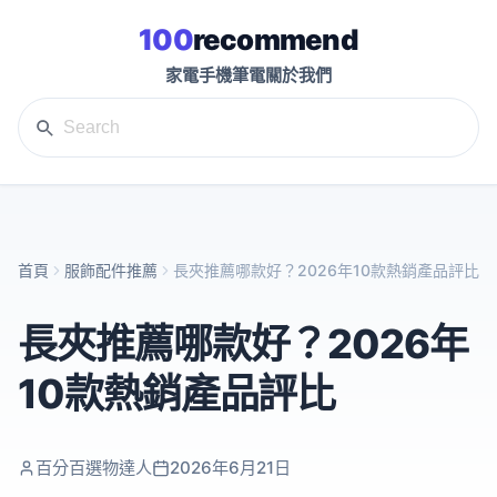
100
recommend
家電
手機
筆電
關於我們
首頁
服飾配件推薦
長夾推薦哪款好？2026年10款熱銷產品評比
長夾推薦哪款好？2026年
10款熱銷產品評比
百分百選物達人
2026年6月21日