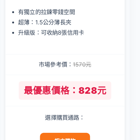
有獨立的拉鍊零錢空間
超薄：1.5公分薄長夾
升級版：可收納8張信用卡
市場參考價：
1570元
最優惠價格：828元
選擇購買通路：