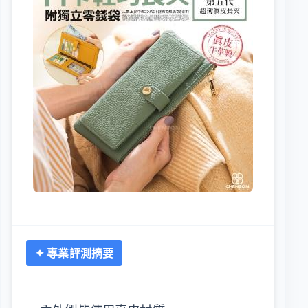
✦ 專業評測摘要