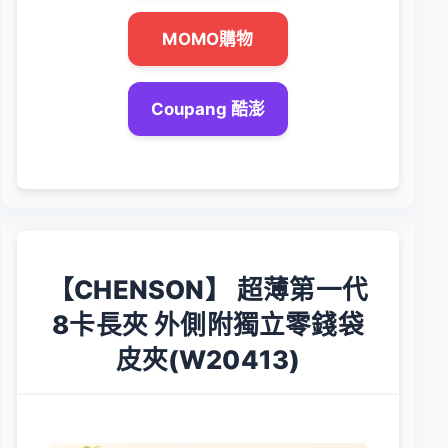
MOMO購物
Coupang 酷澎
【CHENSON】 超薄第一代
8卡長夾 外側附獨立零錢袋
皮夾(W20413)