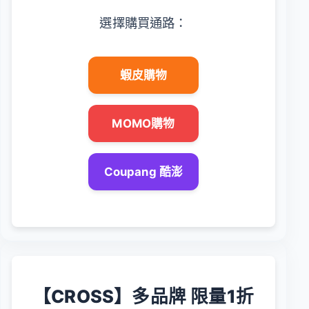
選擇購買通路：
蝦皮購物
MOMO購物
Coupang 酷澎
【CROSS】多品牌 限量1折