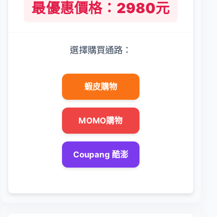
最優惠價格：2980元
選擇購買通路：
蝦皮購物
MOMO購物
Coupang 酷澎