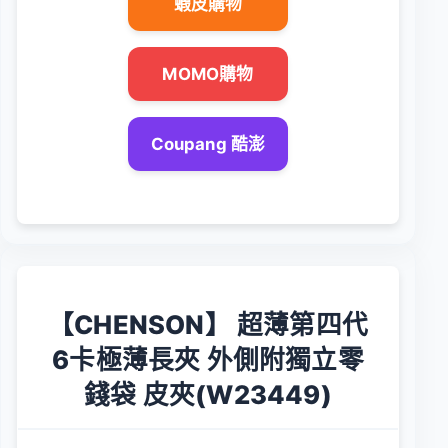
蝦皮購物
MOMO購物
Coupang 酷澎
【CHENSON】 超薄第四代
6卡極薄長夾 外側附獨立零
錢袋 皮夾(W23449)