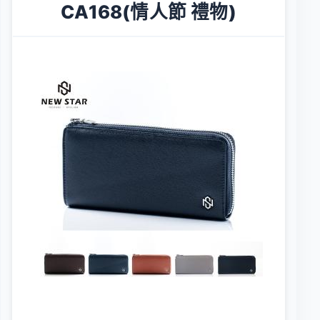
CA168(情人節 禮物)