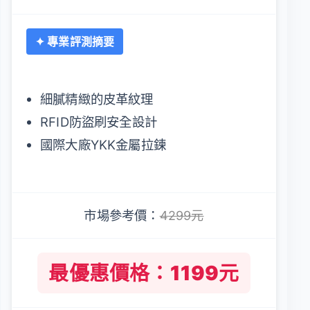
✦ 專業評測摘要
細膩精緻的皮革紋理
RFID防盜刷安全設計
國際大廠YKK金屬拉鍊
市場參考價：
4299元
最優惠價格：1199元