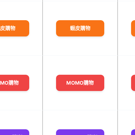
皮購物
蝦皮購物
OMO購物
MOMO購物