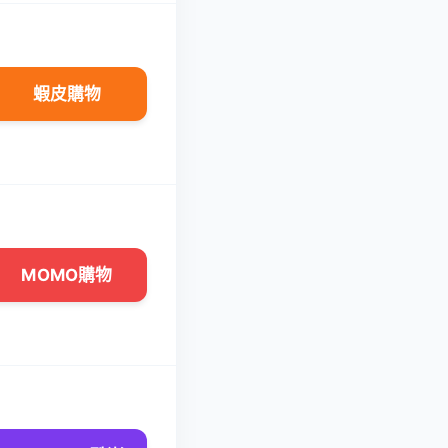
蝦皮購物
蝦皮購物
MOMO購物
MOMO購物