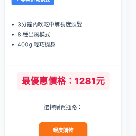
3分鐘內吹乾中等長度頭髮
8 種出風模式
400g 輕巧機身
最優惠價格：1281元
選擇購買通路：
蝦皮購物