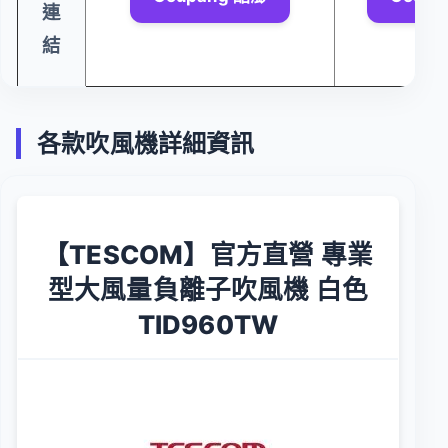
連
結
各款吹風機詳細資訊
【TESCOM】官方直營 專業
型大風量負離子吹風機 白色
TID960TW