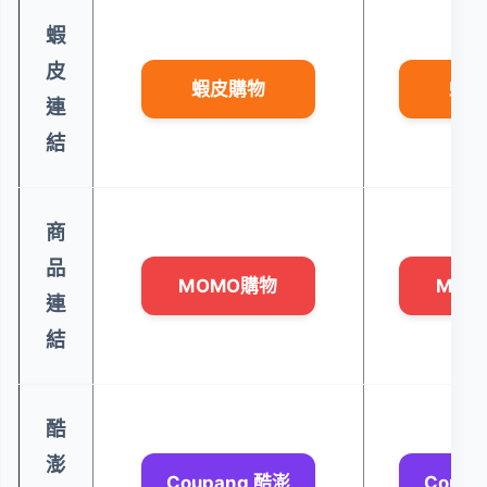
蝦
皮
蝦皮購物
蝦皮
連
結
商
品
MOMO購物
MOM
連
結
酷
澎
Coupang 酷澎
Coupa