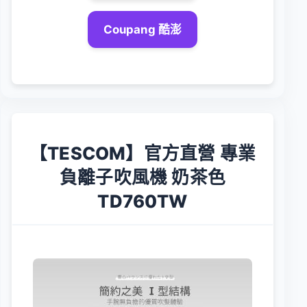
Coupang 酷澎
【TESCOM】官方直營 專業
負離子吹風機 奶茶色
TD760TW