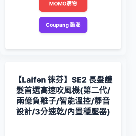
MOMO購物
Coupang 酷澎
【Laifen 徠芬】SE2 長髮護
髮首選高速吹風機(第二代/
兩億負離子/智能溫控/靜音
設計/3分速乾/內置穩壓器)