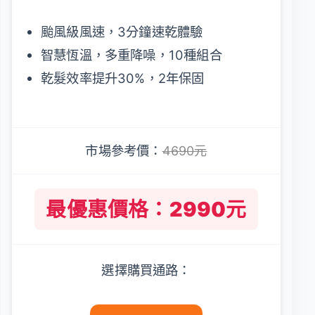
颱風級風速，3分鐘速乾體驗
智慧恆溫，多重降噪，10種組合
乾髮效率提升30%，2年保固
市場參考價：
4690元
最優惠價格：2990元
選擇購買通路：