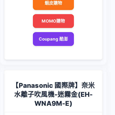
蝦皮購物
MOMO購物
Coupang 酷澎
【Panasonic 國際牌】奈米
水離子吹風機-迷霧金(EH-
WNA9M-E)