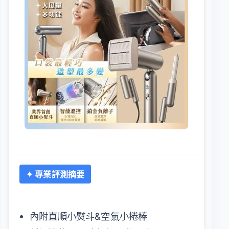
✦ 專業評測摘要
內附直順小熨斗&空氣小捲棒