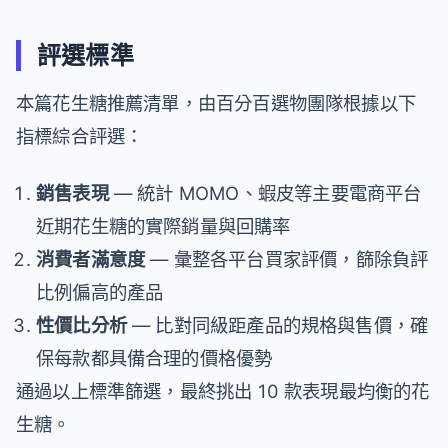
評選標準
本篇花生糖推薦清單，由百分百選物團隊根據以下
指標綜合評選：
銷售表現
— 統計 MOMO、蝦皮等主要電商平台
近期花生糖的實際銷量與回購率
消費者滿意度
— 彙整各平台買家評價，篩除負評
比例偏高的產品
性價比分析
— 比對同級距產品的規格與售價，確
保每款都具備合理的價格優勢
通過以上標準篩選，最終挑出 10 款表現最均衡的花
生糖。