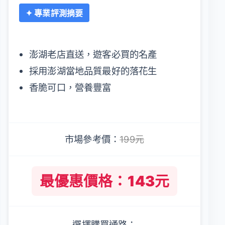
✦ 專業評測摘要
澎湖老店直送，遊客必買的名產
採用澎湖當地品質最好的落花生
香脆可口，營養豐富
市場參考價：
199元
最優惠價格：143元
選擇購買通路：