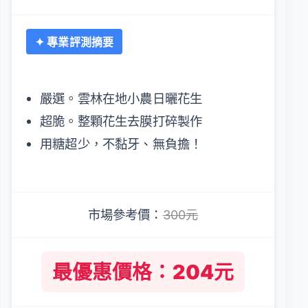
✦ 專業評測摘要
嚴選。雲林在地小農日曬花生
超脆。整顆花生去膜打碎製作
用糖超少，不黏牙、無負擔！
市場參考價：
300元
最優惠價格：204元