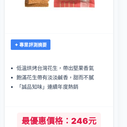
✦ 專業評測摘要
低溫烘烤台灣花生，帶出堅果香氣
飽滿花生帶有淡淡鹹香，甜而不膩
「誠品知味」連續年度熱銷
最優惠價格：246元