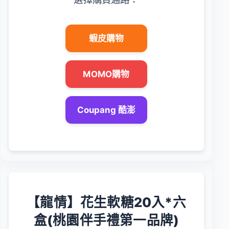
蝦皮購物
MOMO購物
Coupang 酷澎
【龍情】花生軟糖20入*六
盒(桃園伴手禮第一品牌)