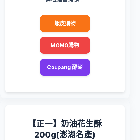
蝦皮購物
MOMO購物
Coupang 酷澎
【正一】奶油花生酥
200g(澎湖名產)