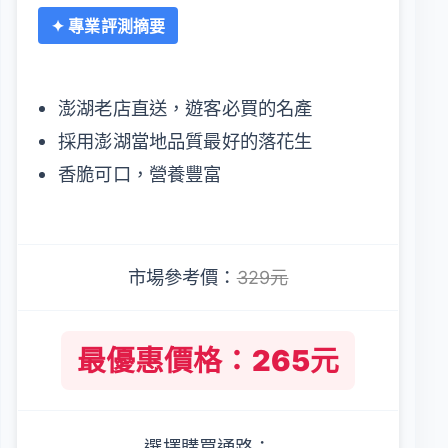
✦ 專業評測摘要
澎湖老店直送，遊客必買的名產
採用澎湖當地品質最好的落花生
香脆可口，營養豐富
市場參考價：
329元
最優惠價格：265元
選擇購買通路：