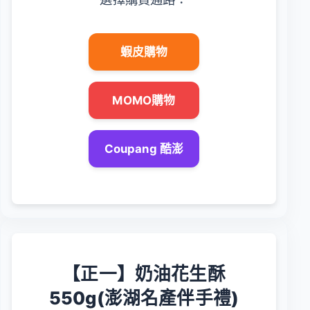
蝦皮購物
MOMO購物
Coupang 酷澎
【正一】奶油花生酥
550g(澎湖名產伴手禮)