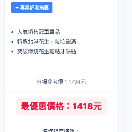
✦ 專業評測摘要
人氣銷售冠軍單品
特選北港花生，粒粒飽滿
突破傳統花生糖黏牙缺點
市場參考價：
1734元
最優惠價格：1418元
選擇購買通路：