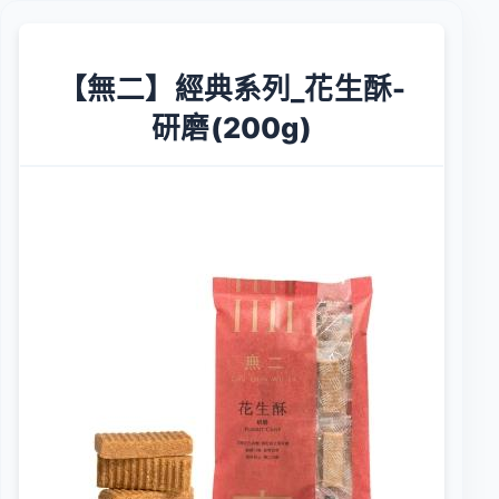
【無二】經典系列_花生酥-
研磨(200g)