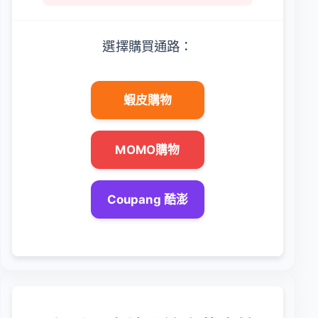
選擇購買通路：
蝦皮購物
MOMO購物
Coupang 酷澎