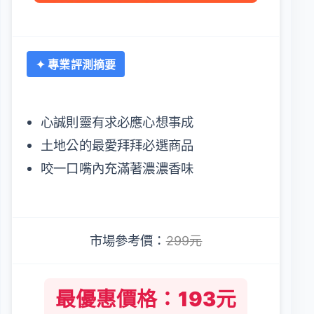
✦ 專業評測摘要
心誠則靈有求必應心想事成
土地公的最愛拜拜必選商品
咬一口嘴內充滿著濃濃香味
市場參考價：
299元
最優惠價格：193元