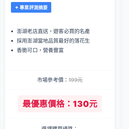
✦ 專業評測摘要
澎湖老店直送，遊客必買的名產
採用澎湖當地品質最好的落花生
香脆可口，營養豐富
市場參考價：
199元
最優惠價格：130元
選擇購買通路：