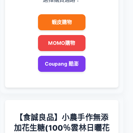
蝦皮購物
MOMO購物
Coupang 酷澎
【食誠良品】小農手作無添
加花生糖(100％雲林日曬花