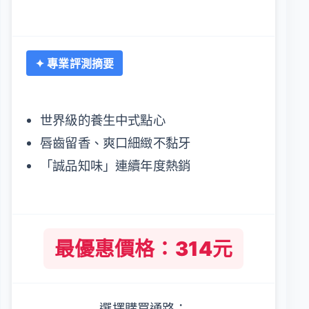
✦ 專業評測摘要
世界級的養生中式點心
唇齒留香、爽口細緻不黏牙
「誠品知味」連續年度熱銷
最優惠價格：314元
選擇購買通路：