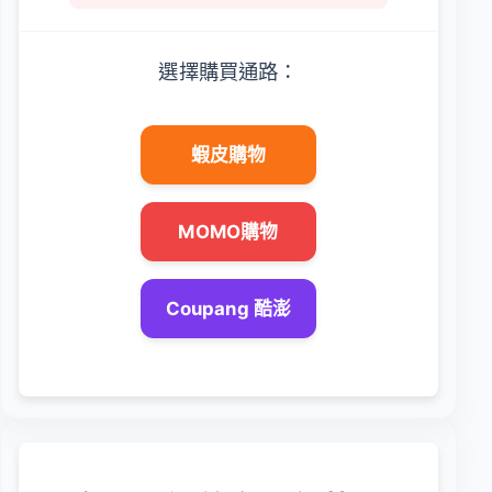
選擇購買通路：
蝦皮購物
MOMO購物
Coupang 酷澎