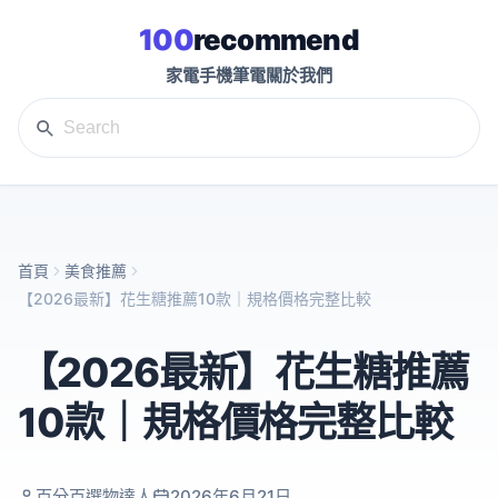
100
recommend
家電
手機
筆電
關於我們
首頁
美食推薦
【2026最新】花生糖推薦10款｜規格價格完整比較
【2026最新】花生糖推薦
10款｜規格價格完整比較
百分百選物達人
2026年6月21日