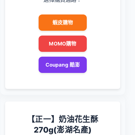
蝦皮購物
MOMO購物
Coupang 酷澎
【正一】奶油花生酥
270g(澎湖名產)