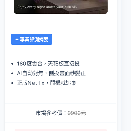
✦ 專業評測摘要
180度雲台，天花板直接投
AI自動對焦，側投畫面秒變正
正版Netflix，開機就追劇
市場參考價：
9900元