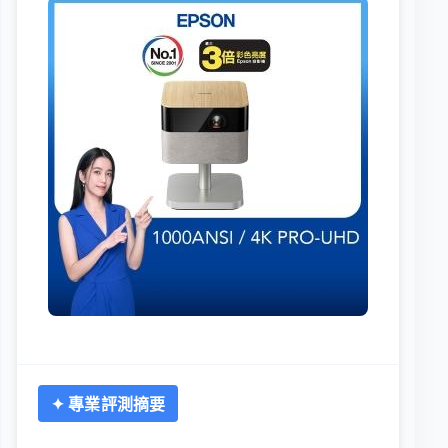
✦ 專業評測摘要