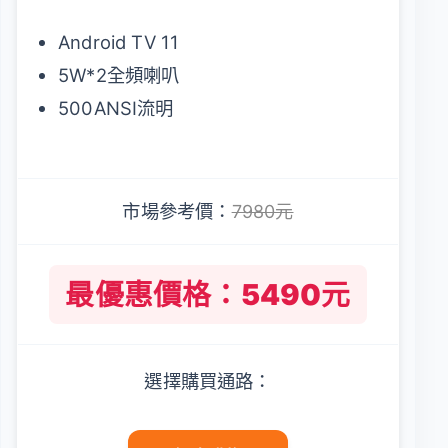
Android TV 11
5W*2全頻喇叭
500ANSI流明
市場參考價：
7980元
最優惠價格：5490元
選擇購買通路：