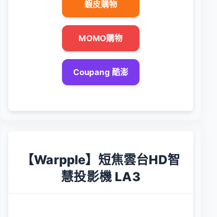
蝦皮購物
MOMO購物
Coupang 酷澎
【Warpple】短焦雲台HD智
慧投影機 LA3