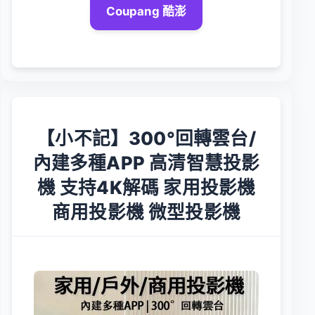
Coupang 酷澎
【小不記】300°回轉雲台/
內建多種APP 高清智慧投影
機 支持4K解碼 家用投影機
商用投影機 微型投影機