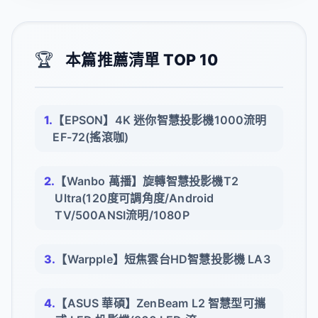
🏆
本篇推薦清單 TOP 10
【EPSON】4K 迷你智慧投影機1000流明
EF-72(搖滾咖)
【Wanbo 萬播】旋轉智慧投影機T2
Ultra(120度可調角度/Android
TV/500ANSI流明/1080P
【Warpple】短焦雲台HD智慧投影機 LA3
【ASUS 華碩】ZenBeam L2 智慧型可攜