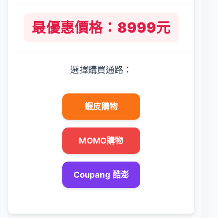
最優惠價格：8999元
選擇購買通路：
蝦皮購物
MOMO購物
Coupang 酷澎