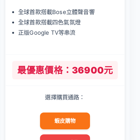
全球首款搭載Bose立體聲音響
全球首款搭載四色氣氛燈
正版Google TV等串流
最優惠價格：36900元
選擇購買通路：
蝦皮購物