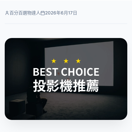
百分百選物達人
2026年6月17日