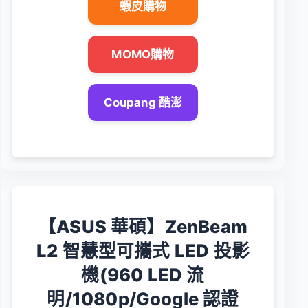
蝦皮購物
MOMO購物
Coupang 酷澎
【ASUS 華碩】ZenBeam
L2 智慧型可攜式 LED 投影
機(960 LED 流
明/1080p/Google 認證