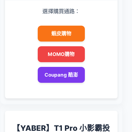
選擇購買通路：
蝦皮購物
MOMO購物
Coupang 酷澎
【YABER】T1 Pro 小影霸投