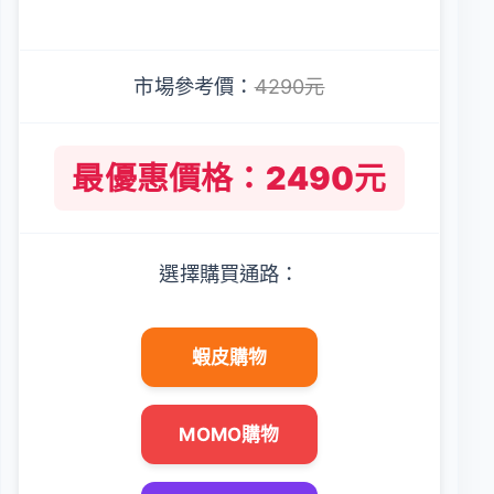
市場參考價：
4290元
最優惠價格：2490元
選擇購買通路：
蝦皮購物
MOMO購物