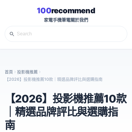
100
recommend
家電
手機
筆電
關於我們
首頁
投影機推薦
【2026】投影機推薦10款｜精選品牌評比與選購指南
【2026】投影機推薦10款
｜精選品牌評比與選購指
南