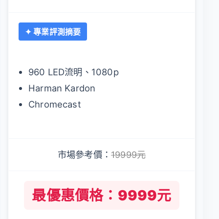
✦ 專業評測摘要
960 LED流明、1080p
Harman Kardon
Chromecast
市場參考價：
19999元
最優惠價格：9999元