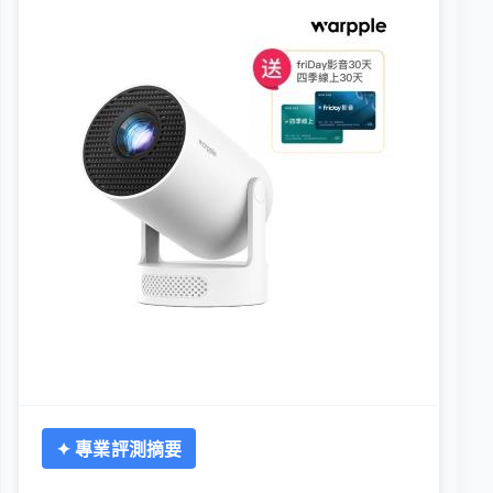
✦ 專業評測摘要