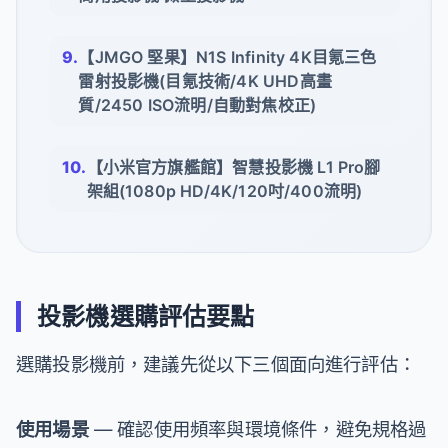
【JMGO 堅果】N1S Infinity 4K目氪三色
雷射投影機(目氪技術/4K UHD高畫
質/2450 ISO流明/自動對焦校正)
【小米官方旗艦館】智慧投影機 L1 Pro腳
架組(1080p HD/4K/120吋/400流明)
投影機選購評估要點
選購投影機前，建議先從以下三個面向進行評估：
使用場景
— 確認使用頻率與環境條件，避免規格過