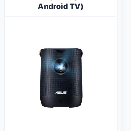
Android TV)