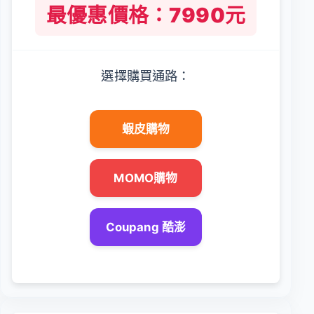
最優惠價格：7990元
選擇購買通路：
蝦皮購物
MOMO購物
Coupang 酷澎