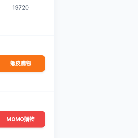
19720
225
蝦皮購物
蝦皮購物
MOMO購物
MOMO購物