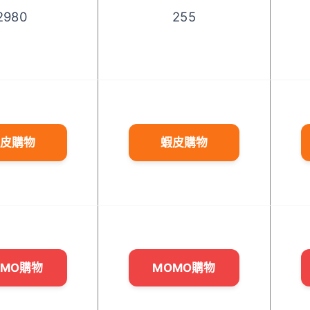
2980
255
皮購物
蝦皮購物
OMO購物
MOMO購物