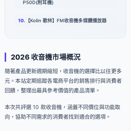
P50D(附耳機)
【Kolin 歌林】FM收音機多媒體播放器
2026 收音機市場概況
隨著產品更新週期縮短，收音機的選擇比以往更多
元。本站定期追蹤各電商平台的銷售排行與消費者
回饋，整理出最具參考價值的產品清單。
本次共評選 10 款收音機，涵蓋不同價位與功能取
向，協助不同需求的消費者找到適合的選項。