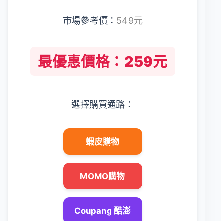
市場參考價：
549元
最優惠價格：259元
選擇購買通路：
蝦皮購物
MOMO購物
Coupang 酷澎