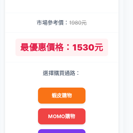
市場參考價：
1980元
最優惠價格：1530元
選擇購買通路：
蝦皮購物
MOMO購物