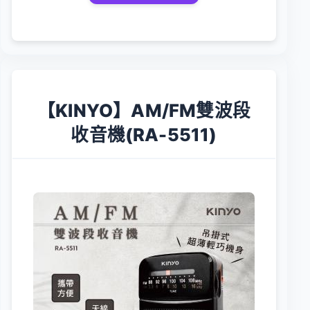
【KINYO】AM/FM雙波段
收音機(RA-5511)