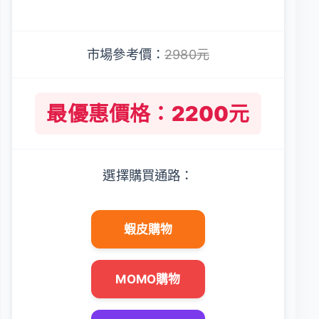
市場參考價：
2980元
最優惠價格：2200元
選擇購買通路：
蝦皮購物
MOMO購物