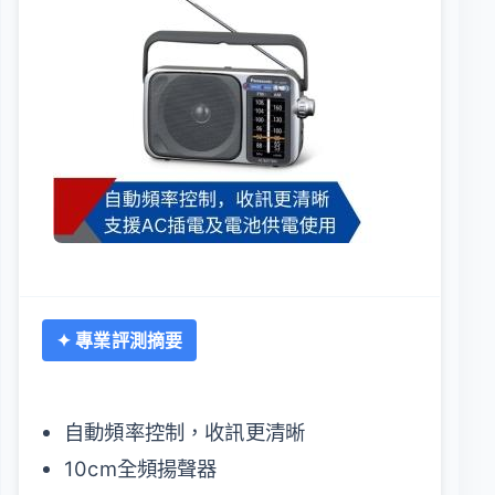
✦ 專業評測摘要
自動頻率控制，收訊更清晰
10cm全頻揚聲器