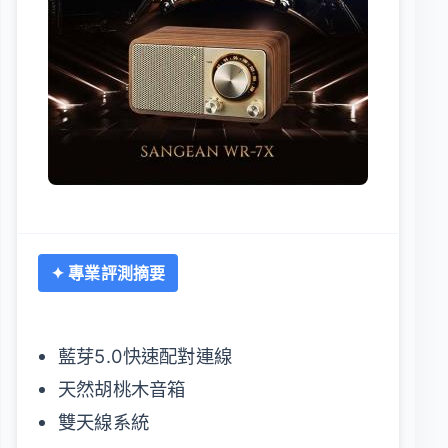
✦ 專業評測摘要
藍芽5.0快速配對連線
天然胡桃木音箱
雙天線系統