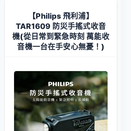
【Philips 飛利浦】
TAR1609 防災手搖式收音
機(從日常到緊急時刻 萬能收
音機一台在手安心無憂！)