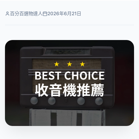
百分百選物達人
2026年6月21日