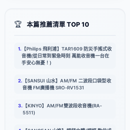
🏆
本篇推薦清單 TOP 10
【Philips 飛利浦】TAR1609 防災手搖式收
音機(從日常到緊急時刻 萬能收音機一台在
手安心無憂！)
【SANSUI 山水】AM/FM 二波段口袋型收
音機 FM廣播機 SRO-RV1531
【KINYO】AM/FM雙波段收音機(RA-
5511)