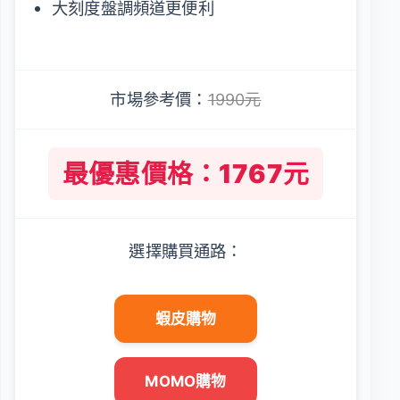
大刻度盤調頻道更便利
市場參考價：
1990元
最優惠價格：1767元
選擇購買通路：
蝦皮購物
MOMO購物