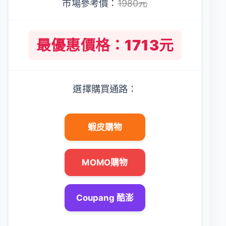
市場參考價：
1980元
最優惠價格：1713元
選擇購買通路：
蝦皮購物
MOMO購物
Coupang 酷澎