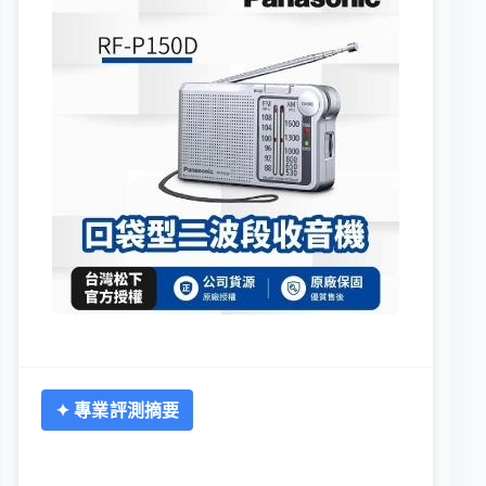
✦ 專業評測摘要