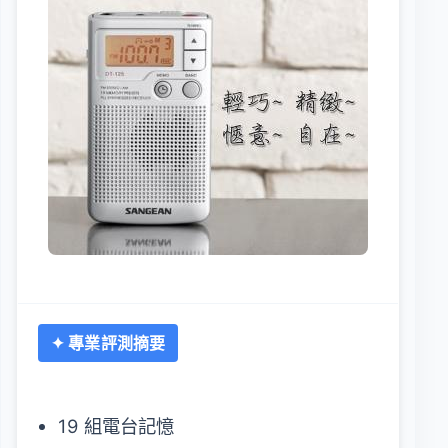
✦ 專業評測摘要
19 組電台記憶