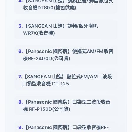
【SANGEAN 山進】調頻立體/調幅 數位式
收音機DT800(雙色供應)
【SANGEAN 山進】調頻/藍牙喇叭
WR7X(收音機)
【Panasonic 國際牌】便攜式AM/FM收音
機RF-2400D(公司貨)
【SANGEAN 山進】數位式FM/AM二波段
口袋型收音機 DT-125
【Panasonic 國際牌】口袋型二波段收音
機 RF-P150D(公司貨)
【Panasonic 國際牌】口袋型收音機RF-