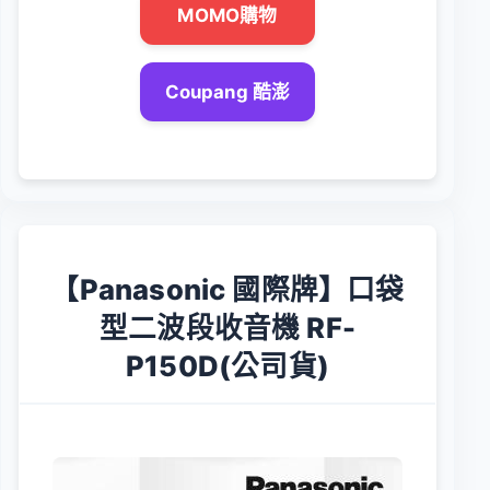
MOMO購物
Coupang 酷澎
【Panasonic 國際牌】口袋
型二波段收音機 RF-
P150D(公司貨)