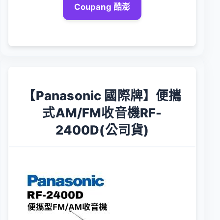
Coupang 酷澎
【Panasonic 國際牌】便攜
式AM/FM收音機RF-
2400D(公司貨)