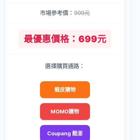
市場參考價：
999元
最優惠價格：699元
選擇購買通路：
蝦皮購物
MOMO購物
Coupang 酷澎