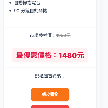
自動掃描電台
90 分鐘自動關機
市場參考價：
1980元
最優惠價格：1480元
選擇購買通路：
蝦皮購物