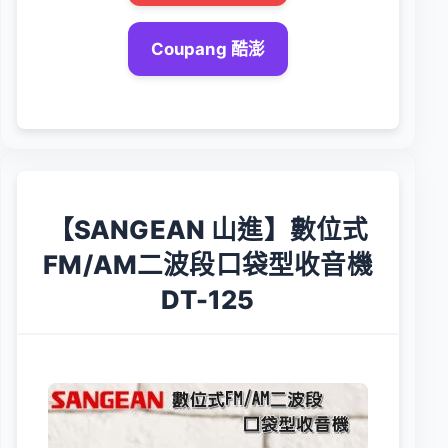
Coupang 酷澎
【SANGEAN 山進】數位式
FM/AM二波段口袋型收音機
DT-125