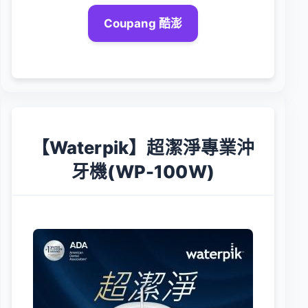
Coupang 酷澎
【Waterpik】超潔淨專業沖
牙機(WP-100W)