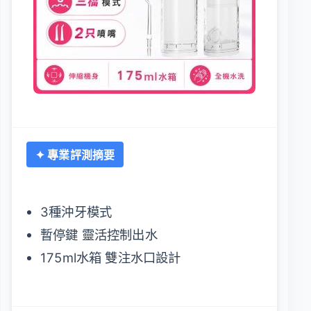
✦ 專業評測摘要
3種沖牙模式
暫停鍵 靈活控制出水
175ml水箱 雙注水口設計