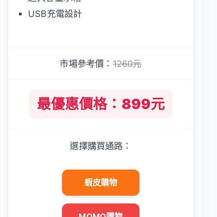
USB充電設計
市場參考價：
1260元
最優惠價格：899元
選擇購買通路：
蝦皮購物
MOMO購物