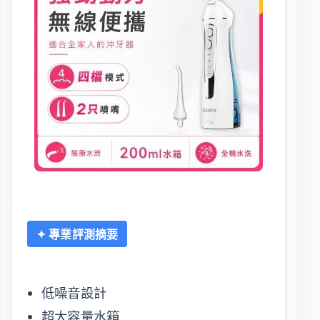
✦ 專業評測摘要
低噪音設計
超大容量水箱