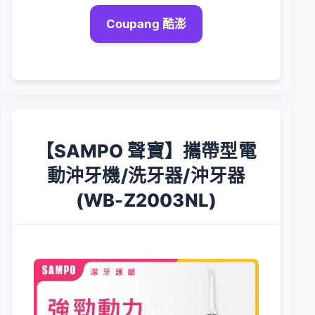
Coupang 酷澎
【SAMPO 聲寶】攜帶型電
動沖牙機/洗牙器/沖牙器
(WB-Z2003NL)