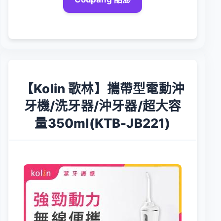
【Kolin 歌林】攜帶型電動沖
牙機/洗牙器/沖牙器/超大容
量350ml(KTB-JB221)