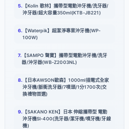
【Kolin 歌林】攜帶型電動沖牙機/洗牙器/
沖牙器/超大容量350ml(KTB-JB221)
【Waterpik】超潔淨專業沖牙機(WP-
100W)
【SAMPO 聲寶】攜帶型電動沖牙機/洗牙
器/沖牙器(WB-Z2003NL)
【日本AWSON歐森】1000ml插電式全家
沖牙機/脈衝洗牙器/7噴頭/1分1700次(交
換禮物首選)
【SAKANO KEN】日本 伸縮攜帶型 電動
沖牙機SI-400(洗牙器/潔牙機/噴牙機/牙線
機)