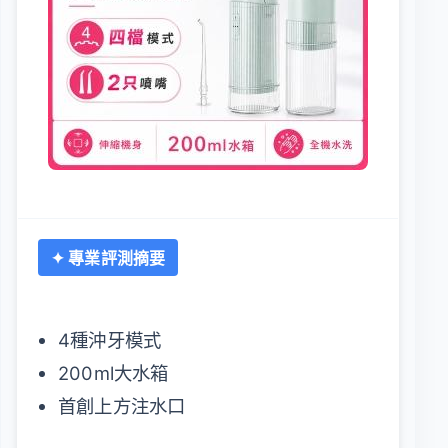
✦ 專業評測摘要
4種沖牙模式
200ml大水箱
首創上方注水口