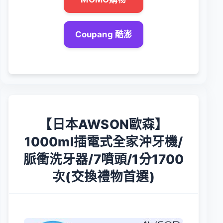
Coupang 酷澎
【日本AWSON歐森】
1000ml插電式全家沖牙機/
脈衝洗牙器/7噴頭/1分1700
次(交換禮物首選)