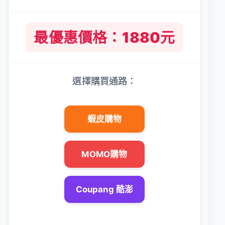
最優惠價格：1880元
選擇購買通路：
蝦皮購物
MOMO購物
Coupang 酷澎