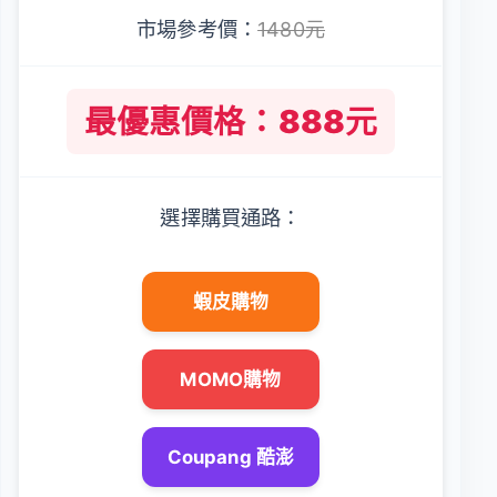
市場參考價：
1480元
最優惠價格：888元
選擇購買通路：
蝦皮購物
MOMO購物
Coupang 酷澎