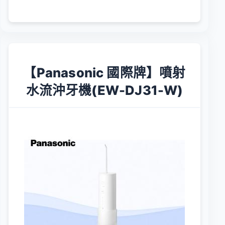
【Panasonic 國際牌】噴射
水流沖牙機(EW-DJ31-W)