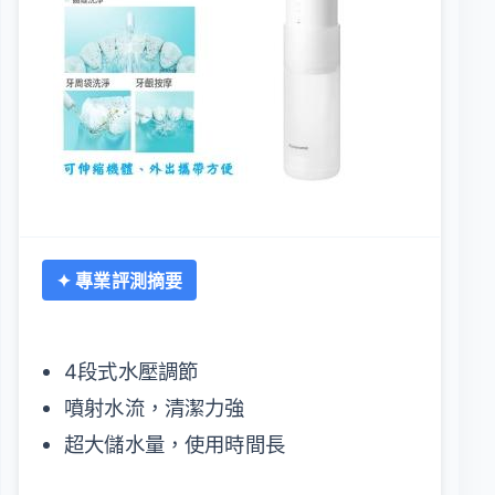
✦ 專業評測摘要
4段式水壓調節
噴射水流，清潔力強
超大儲水量，使用時間長