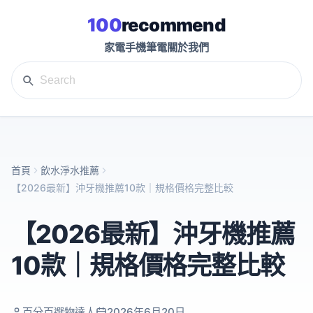
100
recommend
家電
手機
筆電
關於我們
首頁
飲水淨水推薦
【2026最新】沖牙機推薦10款｜規格價格完整比較
【2026最新】沖牙機推薦
10款｜規格價格完整比較
百分百選物達人
2026年6月20日