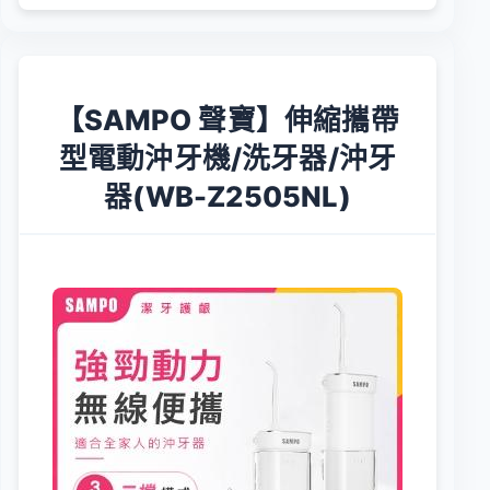
【SAMPO 聲寶】伸縮攜帶
型電動沖牙機/洗牙器/沖牙
器(WB-Z2505NL)