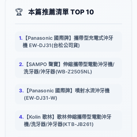
🏆
本篇推薦清單 TOP 10
【Panasonic 國際牌】攜帶型充電式沖牙
機 EW-DJ31(台松公司貨)
【SAMPO 聲寶】伸縮攜帶型電動沖牙機/
洗牙器/沖牙器(WB-Z2505NL)
【Panasonic 國際牌】噴射水流沖牙機
(EW-DJ31-W)
【Kolin 歌林】歌林伸縮攜帶型電動沖牙
機/洗牙器/沖牙器(KTB-JB261)