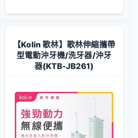
【Kolin 歌林】歌林伸縮攜帶
型電動沖牙機/洗牙器/沖牙
器(KTB-JB261)