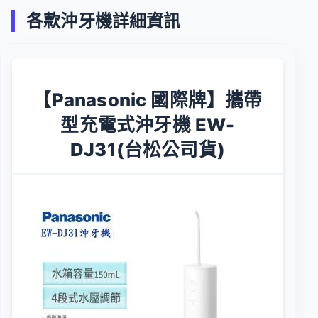
各款沖牙機詳細資訊
【Panasonic 國際牌】攜帶
型充電式沖牙機 EW-
DJ31(台松公司貨)