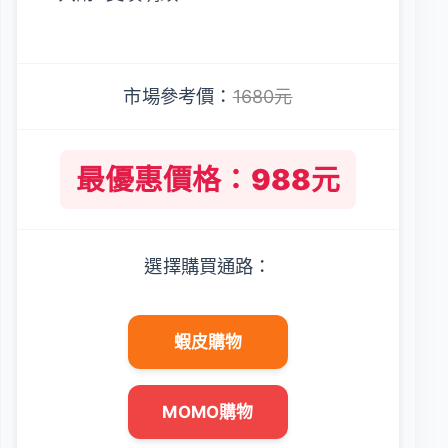
市場參考價：
1680元
最優惠價格：988元
選擇購買通路：
蝦皮購物
MOMO購物