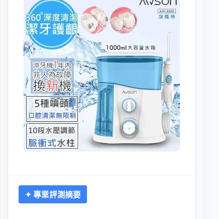
✦ 專業評測摘要