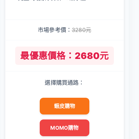
市場參考價：
3280元
最優惠價格：2680元
選擇購買通路：
蝦皮購物
MOMO購物