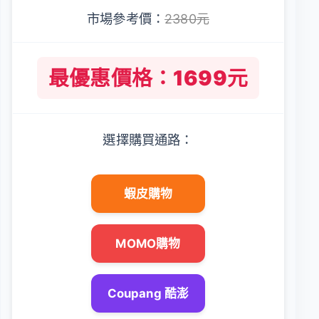
市場參考價：
2380元
最優惠價格：1699元
選擇購買通路：
蝦皮購物
MOMO購物
Coupang 酷澎