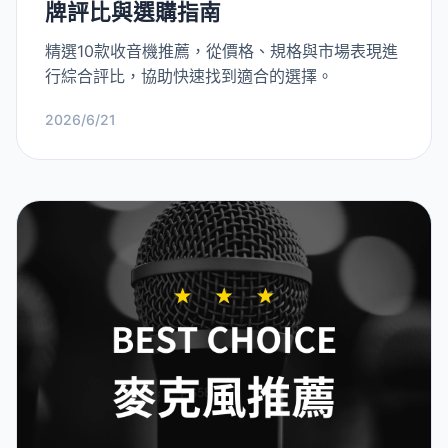
牌評比與選購指南
精選10款收音機推薦，從價格、規格與市場表現進
行綜合評比，協助快速找到適合的選擇。
2026/6/21