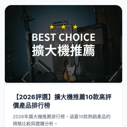
【2026評選】擴大機推薦10款高評
價產品排行榜
2026年擴大機推薦排行榜，涵蓋10款熱銷產品的
規格比較與選購分析。