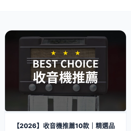
【2026】收音機推薦10款｜精選品