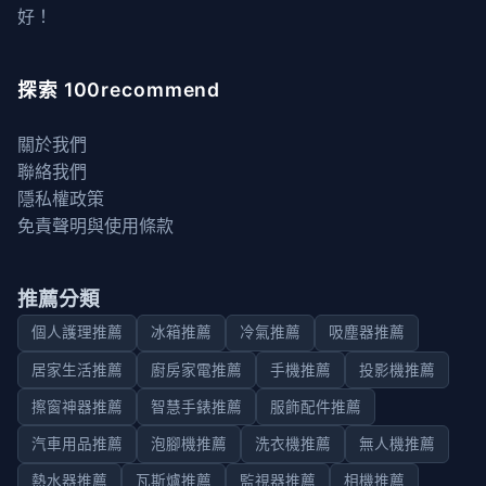
好！
探索 100recommend
關於我們
聯絡我們
隱私權政策
免責聲明與使用條款
推薦分類
個人護理推薦
冰箱推薦
冷氣推薦
吸塵器推薦
居家生活推薦
廚房家電推薦
手機推薦
投影機推薦
擦窗神器推薦
智慧手錶推薦
服飾配件推薦
汽車用品推薦
泡腳機推薦
洗衣機推薦
無人機推薦
熱水器推薦
瓦斯爐推薦
監視器推薦
相機推薦