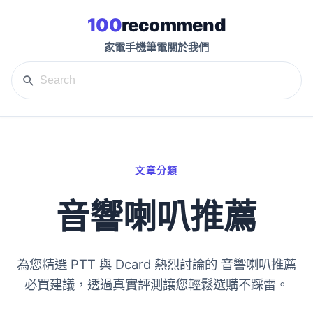
100
recommend
家電
手機
筆電
關於我們
文章分類
音響喇叭推薦
為您精選 PTT 與 Dcard 熱烈討論的 音響喇叭推薦
必買建議，透過真實評測讓您輕鬆選購不踩雷。