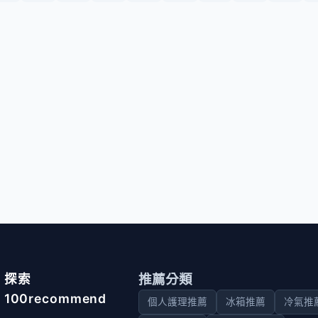
探索
推薦分類
100recommend
個人護理推薦
冰箱推薦
冷氣推