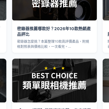
薦
密錄器推薦哪款好？2026年10款熱銷產
品評比
密錄器怎麼挑？本篇整理10款高評價產品，附規
格對照表與價格比較，一次看完。...