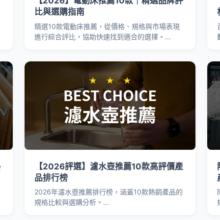
【2026】電動床推薦10款｜精選品牌評
比與選購指南
精選10款電動床推薦，從價格、規格與市場表現
進行綜合評比，協助快速找到適合的選擇。...
熱
【2026評選】濾水壺推薦10款高評價產
品排行榜
2026年濾水壺推薦排行榜，涵蓋10款熱銷產品的
規格比較與選購分析。...