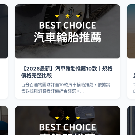
與
【2026最新】汽車輪胎推薦10款｜規格
價格完整比較
百分百選物團隊評選10款汽車輪胎推薦，依據銷
售數據與消費者評價綜合篩選。...