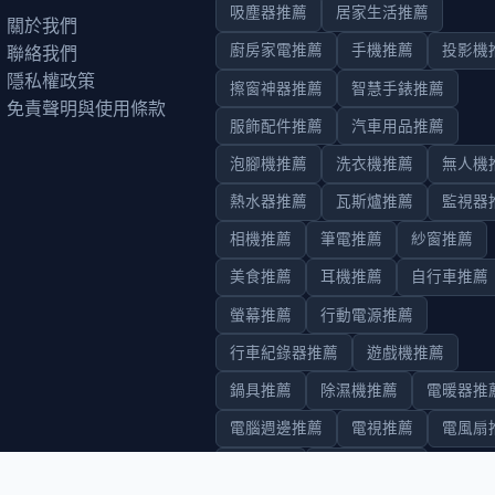
吸塵器推薦
居家生活推薦
關於我們
廚房家電推薦
手機推薦
投影機
聯絡我們
隱私權政策
擦窗神器推薦
智慧手錶推薦
免責聲明與使用條款
服飾配件推薦
汽車用品推薦
泡腳機推薦
洗衣機推薦
無人機
熱水器推薦
瓦斯爐推薦
監視器
相機推薦
筆電推薦
紗窗推薦
美食推薦
耳機推薦
自行車推薦
螢幕推薦
行動電源推薦
行車紀錄器推薦
遊戲機推薦
鍋具推薦
除濕機推薦
電暖器推
電腦週邊推薦
電視推薦
電風扇
鞋類推薦
音響喇叭推薦