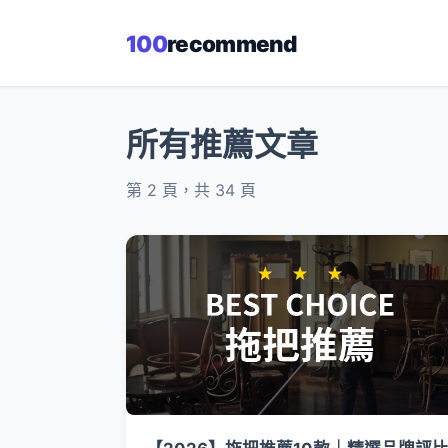
100
recommend
所有推薦文章
第 2 頁，共 34 頁