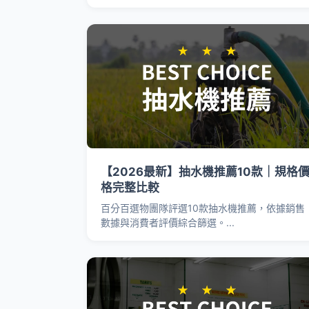
【2026最新】抽水機推薦10款｜規格
格完整比較
百分百選物團隊評選10款抽水機推薦，依據銷售
數據與消費者評價綜合篩選。...