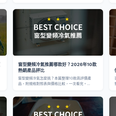
價
窗型變頻冷氣推薦哪款好？2026年10款
熱銷產品評比
窗型變頻冷氣怎麼挑？本篇整理10款高評價產
品，附規格對照表與價格比較，一次看完。...