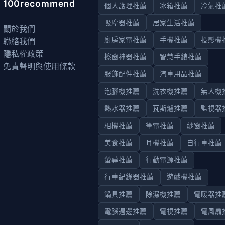
100recommend
個人護理推薦
冰箱推薦
冷氣推
吸塵器推薦
居家生活推薦
關於我們
廚房家電推薦
手機推薦
投影機
聯絡我們
隱私權政策
擦窗神器推薦
智慧手錶推薦
免責聲明與使用條款
服飾配件推薦
汽車用品推薦
泡腳機推薦
洗衣機推薦
無人機
熱水器推薦
瓦斯爐推薦
監視器
相機推薦
筆電推薦
紗窗推薦
美食推薦
耳機推薦
自行車推薦
螢幕推薦
行動電源推薦
行車紀錄器推薦
遊戲機推薦
鍋具推薦
除濕機推薦
電暖器推
電腦週邊推薦
電視推薦
電風扇