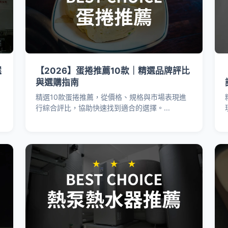
選
【2026】蛋捲推薦10款｜精選品牌評比
與選購指南
精選10款蛋捲推薦，從價格、規格與市場表現進
行綜合評比，協助快速找到適合的選擇。...