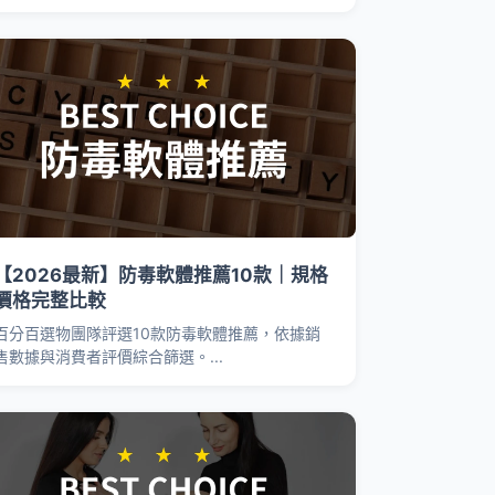
【2026最新】防毒軟體推薦10款｜規格
價格完整比較
百分百選物團隊評選10款防毒軟體推薦，依據銷
售數據與消費者評價綜合篩選。...