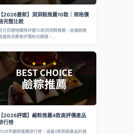
【2026最新】洞洞鞋推薦10款｜規格價
格完整比較
百分百選物團隊評選10款洞洞鞋推薦，依據銷售
數據與消費者評價綜合篩選。...
【2026評選】鹼粽推薦4款高評價產品
排行榜
2026年鹼粽推薦排行榜，涵蓋4款熱銷產品的規