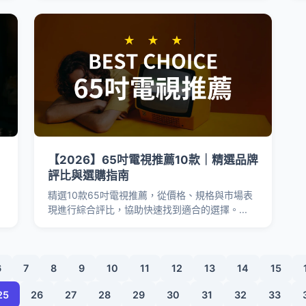
【2026】65吋電視推薦10款｜精選品牌
評比與選購指南
精選10款65吋電視推薦，從價格、規格與市場表
現進行綜合評比，協助快速找到適合的選擇。...
6
7
8
9
10
11
12
13
14
15
25
26
27
28
29
30
31
32
33