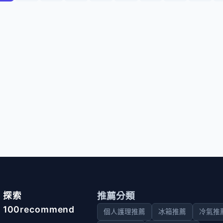
探索
推薦分類
100recommend
個人護理推薦
冰箱推薦
冷氣推