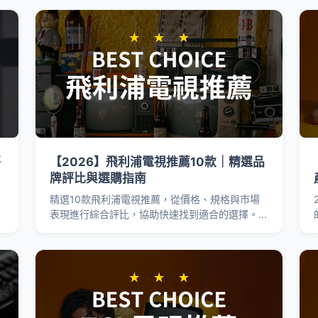
評
【2026】飛利浦電視推薦10款｜精選品
牌評比與選購指南
精選10款飛利浦電視推薦，從價格、規格與市場
表現進行綜合評比，協助快速找到適合的選擇。...