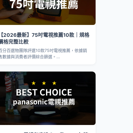
【2026最新】75吋電視推薦10款｜規格
價格完整比較
百分百選物團隊評選10款75吋電視推薦，依據銷
售數據與消費者評價綜合篩選。...