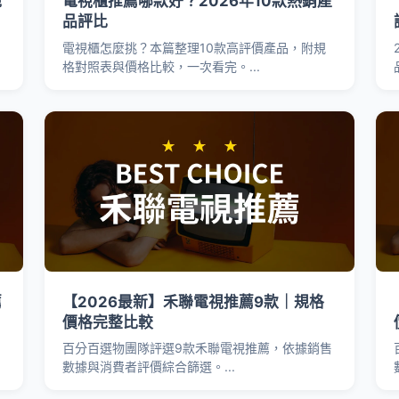
規
電視櫃推薦哪款好？2026年10款熱銷產
品評比
電視櫃怎麼挑？本篇整理10款高評價產品，附規
格對照表與價格比較，一次看完。...
薦
【2026最新】禾聯電視推薦9款｜規格
價格完整比較
百分百選物團隊評選9款禾聯電視推薦，依據銷售
數據與消費者評價綜合篩選。...