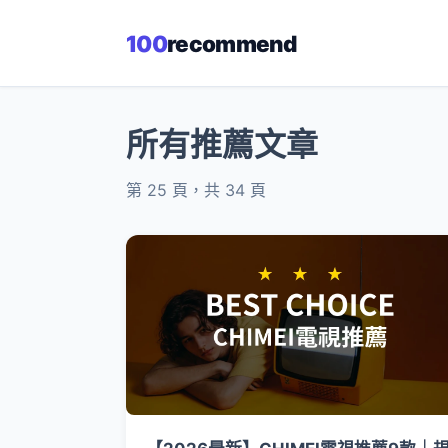
100
recommend
所有推薦文章
第 25 頁，共 34 頁