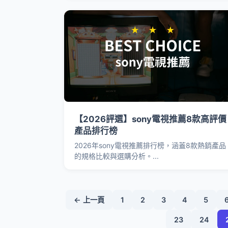
【2026評選】sony電視推薦8款高評價
產品排行榜
2026年sony電視推薦排行榜，涵蓋8款熱銷產品
的規格比較與選購分析。...
← 上一頁
1
2
3
4
5
23
24