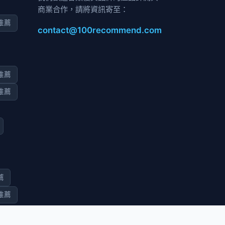
商業合作，請將資訊寄至：
推薦
contact@100recommend.com
推薦
推薦
薦
推薦