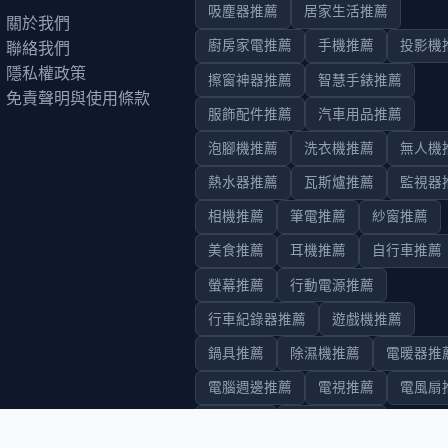
吸塵器推薦
居家生活推薦
關於我們
廚房家電推薦
手機推薦
投影機
聯絡我們
隱私權政策
擦窗神器推薦
智慧手錶推薦
免責聲明與使用條款
服飾配件推薦
汽車用品推薦
泡腳機推薦
洗衣機推薦
無人機
熱水器推薦
瓦斯爐推薦
監視器
相機推薦
筆電推薦
紗窗推薦
美食推薦
耳機推薦
自行車推薦
螢幕推薦
行動電源推薦
行車紀錄器推薦
遊戲機推薦
鍋具推薦
除濕機推薦
電暖器推
電腦週邊推薦
電視推薦
電風扇
鞋類推薦
音響喇叭推薦