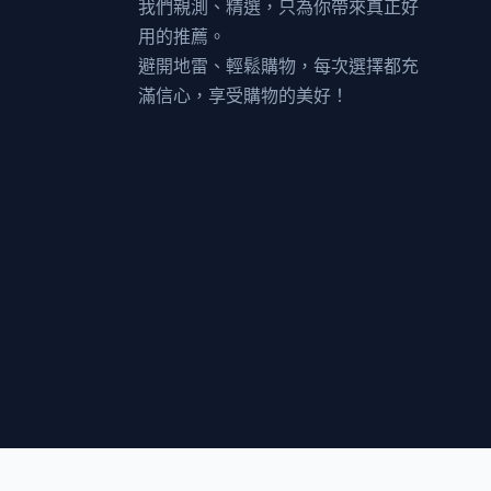
我們親測、精選，只為你帶來真正好
用的推薦。
避開地雷、輕鬆購物，每次選擇都充
滿信心，享受購物的美好！