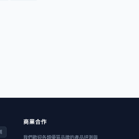
商業合作
薦
我們歡迎各類優質品牌的產品評測與