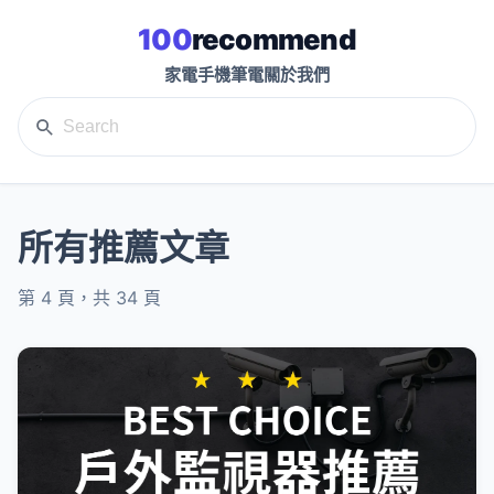
100
recommend
家電
手機
筆電
關於我們
所有推薦文章
第 4 頁，共 34 頁