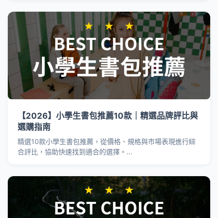
【2026】小學生書包推薦10款｜精選品牌評比與
選購指南
精選10款小學生書包推薦，從價格、規格與市場表現進行綜
合評比，協助快速找到適合的選擇。...