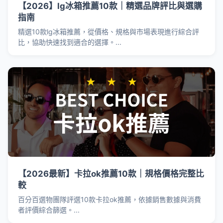
【2026】lg冰箱推薦10款｜精選品牌評比與選購
指南
精選10款lg冰箱推薦，從價格、規格與市場表現進行綜合評
比，協助快速找到適合的選擇。...
【2026最新】卡拉ok推薦10款｜規格價格完整比
較
百分百選物團隊評選10款卡拉ok推薦，依據銷售數據與消費
者評價綜合篩選。...