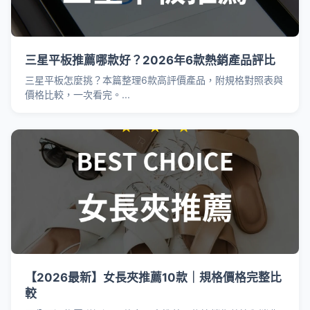
三星平板推薦哪款好？2026年6款熱銷產品評比
三星平板怎麼挑？本篇整理6款高評價產品，附規格對照表與
價格比較，一次看完。...
【2026最新】女長夾推薦10款｜規格價格完整比
較