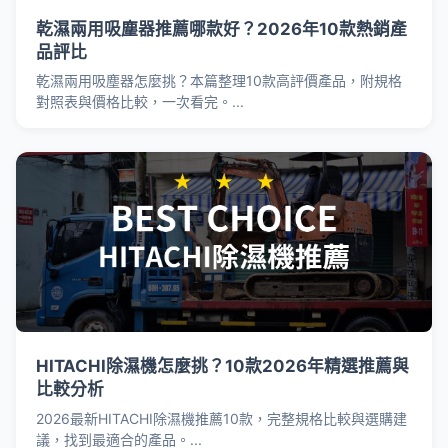
乾濕兩用吸塵器推薦哪款好？2026年10款熱銷產
品評比
乾濕兩用吸塵器怎麼挑？本篇整理10款高評價產品，附規格
對照表與價格比較，一次看完。...
HITACHI除濕機怎麼挑？10款2026年精選推薦與
比較分析
2026最新HITACHI除濕機推薦10款，完整規格比較與選購建
議，找到最適合的產品。...