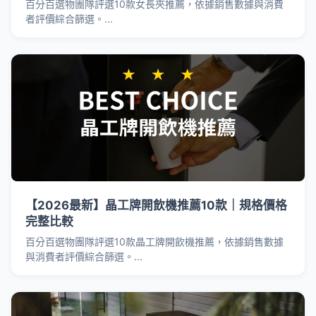
百分百選物團隊評選10款女長夾推薦，依據銷售數據與消費
者評價綜合篩選。...
【2026最新】晶工牌開飲機推薦10款｜規格價格
完整比較
百分百選物團隊評選10款晶工牌開飲機推薦，依據銷售數據
與消費者評價綜合篩選。...