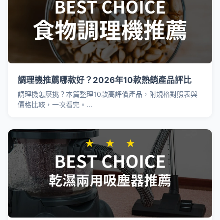
調理機推薦哪款好？2026年10款熱銷產品評比
調理機怎麼挑？本篇整理10款高評價產品，附規格對照表與
價格比較，一次看完。...