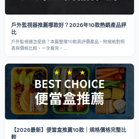
戶外監視器推薦哪款好？2026年10款熱銷產品評
比
戶外監視器怎麼挑？本篇整理10款高評價產品，附規格對照
表與價格比較，一次看完。...
【2026最新】便當盒推薦10款｜規格價格完整比
較