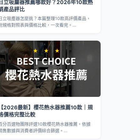
日立吸塵器推薦哪款好？2026年10款熱
銷產品評比
日立吸塵器怎麼挑？本篇整理10款高評價產品，
附規格對照表與價格比較，一次看完。...
【2026最新】櫻花熱水器推薦10款｜規
格價格完整比較
百分百選物團隊評選10款櫻花熱水器推薦，依據
銷售數據與消費者評價綜合篩選。...