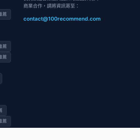
商業合作，請將資訊寄至：
推薦
contact@100recommend.com
推薦
推薦
薦
推薦