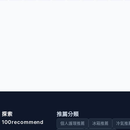
探索
推薦分類
100recommend
個人護理推薦
冰箱推薦
冷氣推