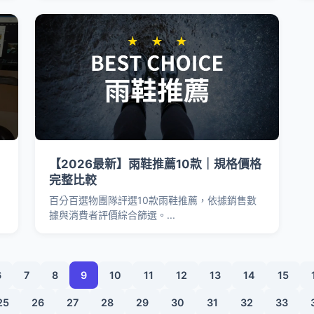
【2026最新】雨鞋推薦10款｜規格價格
完整比較
百分百選物團隊評選10款雨鞋推薦，依據銷售數
據與消費者評價綜合篩選。...
6
7
8
9
10
11
12
13
14
15
25
26
27
28
29
30
31
32
33