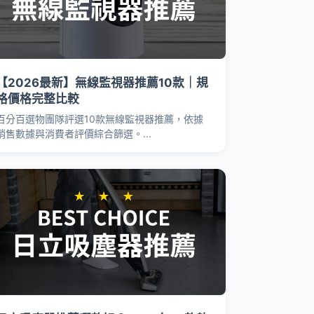
【2026最新】無線監視器推薦10款｜規
格價格完整比較
百分百選物團隊評選10款無線監視器推薦，依據
銷售數據與消費者評價綜合篩選。...