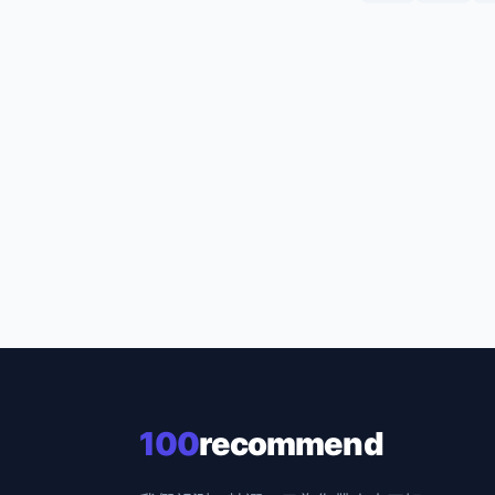
100
recommend