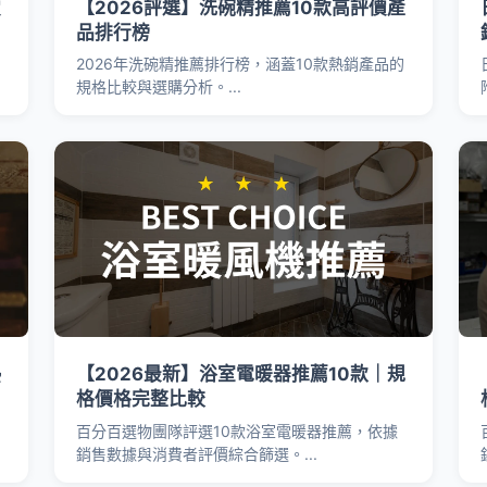
價
【2026評選】洗碗精推薦10款高評價產
品排行榜
2026年洗碗精推薦排行榜，涵蓋10款熱銷產品的
規格比較與選購分析。...
熱
【2026最新】浴室電暖器推薦10款｜規
格價格完整比較
百分百選物團隊評選10款浴室電暖器推薦，依據
銷售數據與消費者評價綜合篩選。...