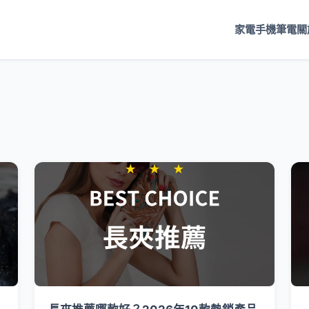
家電
手機
筆電
關