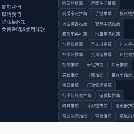
吸塵器推薦
居家生活推薦
關於我們
廚房家電推薦
手機推薦
投影機
聯絡我們
隱私權政策
擦窗神器推薦
智慧手錶推薦
免責聲明與使用條款
服飾配件推薦
汽車用品推薦
泡腳機推薦
洗衣機推薦
無人機
熱水器推薦
瓦斯爐推薦
監視器
相機推薦
筆電推薦
紗窗推薦
美食推薦
耳機推薦
自行車推薦
螢幕推薦
行動電源推薦
行車紀錄器推薦
遊戲機推薦
鍋具推薦
除濕機推薦
電暖器推
電腦週邊推薦
電視推薦
電風扇
鞋類推薦
音響喇叭推薦