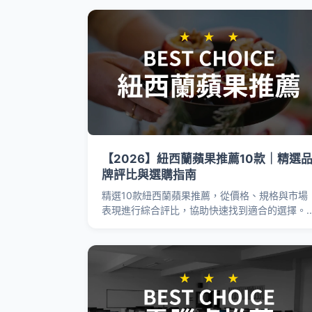
【2026】紐西蘭蘋果推薦10款｜精選
牌評比與選購指南
精選10款紐西蘭蘋果推薦，從價格、規格與市場
表現進行綜合評比，協助快速找到適合的選擇。..