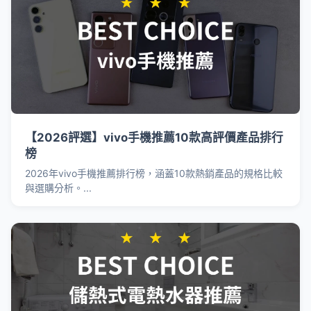
【2026評選】vivo手機推薦10款高評價產品排行
榜
2026年vivo手機推薦排行榜，涵蓋10款熱銷產品的規格比較
與選購分析。...