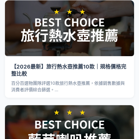
【2026最新】旅行熱水壺推薦10款｜規格價格完
整比較
百分百選物團隊評選10款旅行熱水壺推薦，依據銷售數據與
消費者評價綜合篩選。...