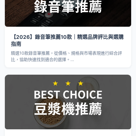
【2026】錄音筆推薦10款｜精選品牌評比與選購
指南
精選10款錄音筆推薦，從價格、規格與市場表現進行綜合評
比，協助快速找到適合的選擇。...