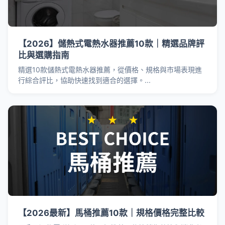
【2026】儲熱式電熱水器推薦10款｜精選品牌評
比與選購指南
精選10款儲熱式電熱水器推薦，從價格、規格與市場表現進
行綜合評比，協助快速找到適合的選擇。...
【2026最新】馬桶推薦10款｜規格價格完整比較