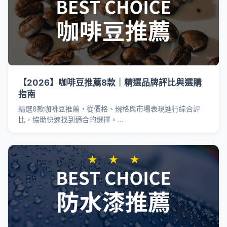
【2026】咖啡豆推薦8款｜精選品牌評比與選購
指南
精選8款咖啡豆推薦，從價格、規格與市場表現進行綜合評
比，協助快速找到適合的選擇。...