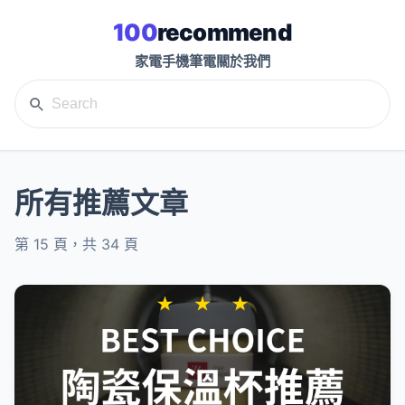
100
recommend
家電
手機
筆電
關於我們
所有推薦文章
第 15 頁，共 34 頁