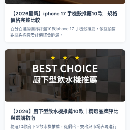
【2026最新】iphone 17 手機殼推薦10款｜規格
價格完整比較
百分百選物團隊評選10款iphone 17 手機殼推薦，依據銷售
數據與消費者評價綜合篩選。...
【2026】廚下型飲水機推薦10款｜精選品牌評比
與選購指南
精選10款廚下型飲水機推薦，從價格、規格與市場表現進行