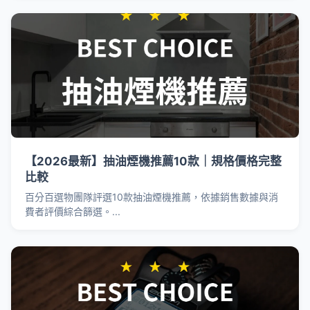
【2026最新】抽油煙機推薦10款｜規格價格完整
比較
百分百選物團隊評選10款抽油煙機推薦，依據銷售數據與消
費者評價綜合篩選。...