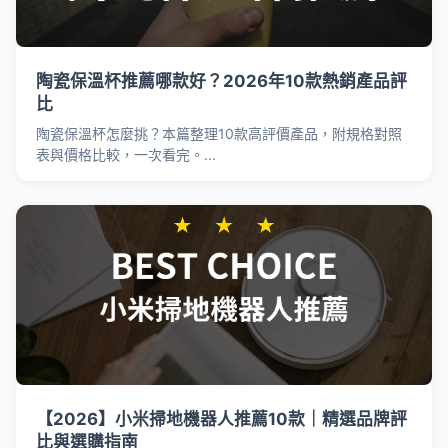
陶瓷保溫杯推薦哪款好？2026年10款熱銷產品評
比
陶瓷保溫杯怎麼挑？本篇整理10款高評價產品，附規格對照
表與價格比較，一次看完。...
【2026】小米掃地機器人推薦10款｜精選品牌評
比與選購指南