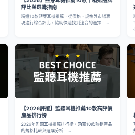
推
【2026】藍芽耳機推薦10款｜精選品牌
評比與選購指南
精選10款藍芽耳機推薦，從價格、規格與市場表
現進行綜合評比，協助快速找到適合的選擇。...
【2026評選】監聽耳機推薦10款高評價
產品排行榜
2026年監聽耳機推薦排行榜，涵蓋10款熱銷產品
的規格比較與選購分析。...