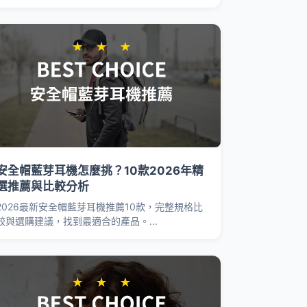
安全帽藍芽耳機怎麼挑？10款2026年精
選推薦與比較分析
2026最新安全帽藍芽耳機推薦10款，完整規格比
較與選購建議，找到最適合的產品。...