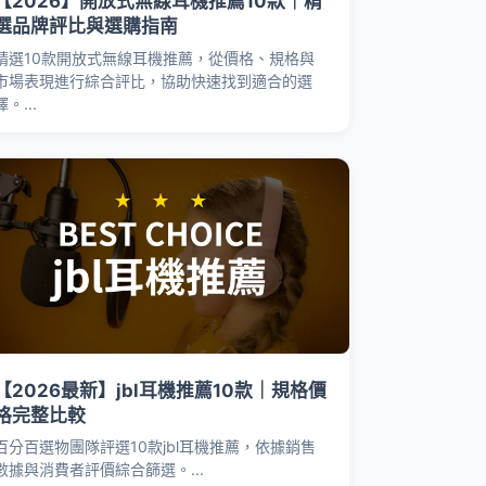
【2026】開放式無線耳機推薦10款｜精
選品牌評比與選購指南
精選10款開放式無線耳機推薦，從價格、規格與
市場表現進行綜合評比，協助快速找到適合的選
擇。...
【2026最新】jbl耳機推薦10款｜規格價
格完整比較
百分百選物團隊評選10款jbl耳機推薦，依據銷售
數據與消費者評價綜合篩選。...