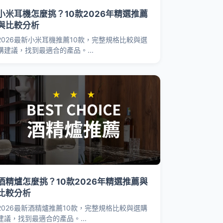
小米耳機怎麼挑？10款2026年精選推薦
與比較分析
2026最新小米耳機推薦10款，完整規格比較與選
購建議，找到最適合的產品。...
酒精爐怎麼挑？10款2026年精選推薦與
比較分析
2026最新酒精爐推薦10款，完整規格比較與選購
建議，找到最適合的產品。...