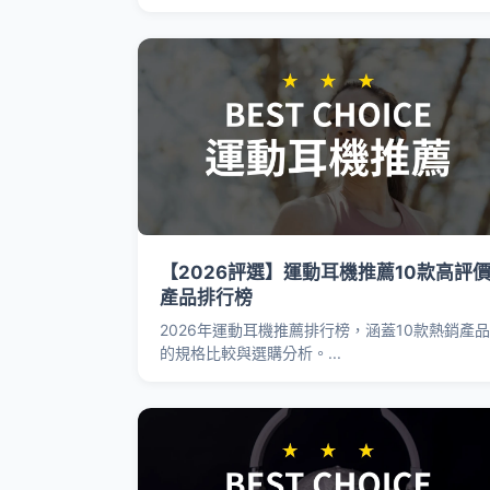
【2026評選】運動耳機推薦10款高評
產品排行榜
2026年運動耳機推薦排行榜，涵蓋10款熱銷產品
的規格比較與選購分析。...