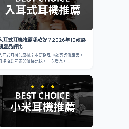
入耳式耳機推薦哪款好？2026年10款熱
銷產品評比
入耳式耳機怎麼挑？本篇整理10款高評價產品，
附規格對照表與價格比較，一次看完。...