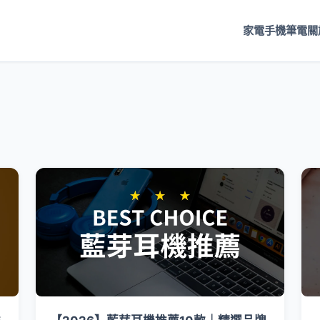
家電
手機
筆電
關