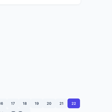
16
17
18
19
20
21
22